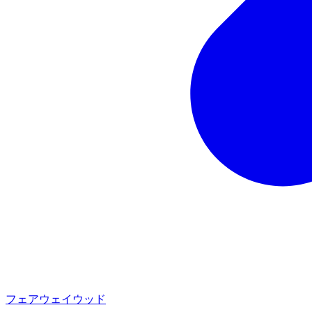
フェアウェイウッド