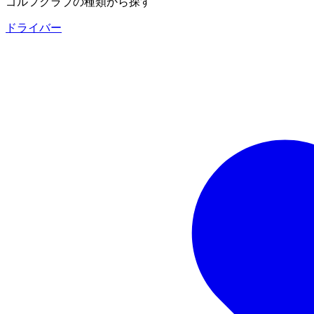
ゴルフクラブの種類から探す
ドライバー