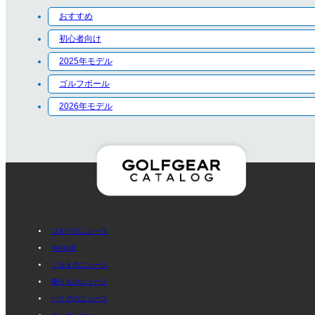
おすすめ
初心者向け
2025年モデル
ゴルフボール
2026年モデル
ゴルフのニュース
VAGUE
くるまのニュース
乗りものニュース
バイクのニュース