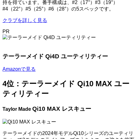
持を得ています。番手構成は、#2（17°）#3（19°）
#4（22°）#5（25°）#6（28°）の5スペックです。
クラブを詳しく見る
PR
テーラーメイド Qi4D ユーティリティー
Amazonで見る
4位：テーラーメイド Qi10 MAX ユー
ティリティー
Qi10 MAX レスキュー
Taylor Made
テーラーメイドの2024年モデルQi10シリーズのユーティリ