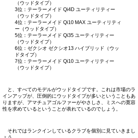
（ウッドタイプ）
3位：テーラーメイド Qi4D ユーティリティー
（ウッドタイプ）
4位：テーラーメイド Qi10 MAX ユーティリティ
ー（ウッドタイプ）
5位：テーラーメイド Qi35 ユーティリティー
（ウッドタイプ）
6位：ゼクシオ ゼクシオ13 ハイブリッド（ウッ
ドタイプ）
7位：テーラーメイド Qi10 ユーティリティー
（ウッドタイプ）
と、すべてのモデルがウッドタイプです。これは市場のラ
インアップが、圧倒的にウッドタイプが多いということもあ
りますが、アマチュアゴルファーがやさしさ、ミスへの寛容
性を求めているということが表れているのでしょう。
それではランクインしているクラブを個別に見ていきまし
ょう。