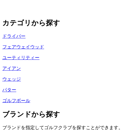
カテゴリから探す
ドライバー
フェアウェイウッド
ユーティリティー
アイアン
ウェッジ
パター
ゴルフボール
ブランドから探す
ブランドを指定してゴルフクラブを探すことができます。