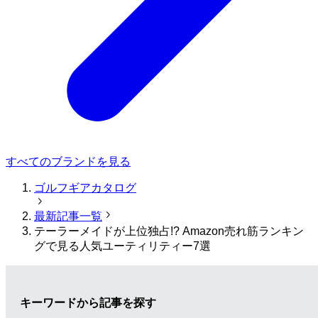
すべてのブランドを見る
ゴルフギアカタログ
最新記事一覧
テーラーメイドが上位独占!? Amazon売れ筋ランキン
グで見る人気ユーティリティー7選
キーワードから記事を探す