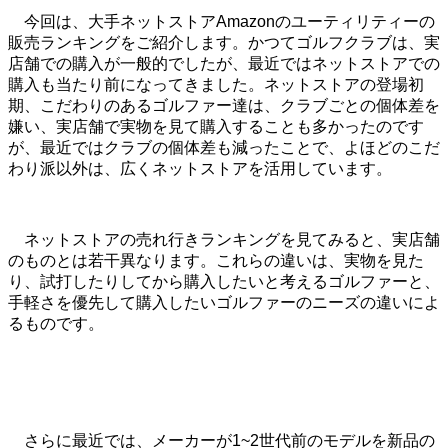
今回は、大手ネットストアAmazonのユーティリティーの
販売ランキングをご紹介します。かつてゴルフクラブは、実
店舗での購入が一般的でしたが、最近ではネットストアでの
購入も当たり前になってきました。ネットストアの登場初
期、こだわりのあるゴルファー達は、クラブごとの個体差を
嫌い、実店舗で実物を見て購入することも多かったのです
が、最近ではクラブの個体差も減ったことで、よほどのこだ
わり派以外は、広くネットストアを活用しています。
ネットストアの売れ行きランキングを見てみると、実店舗
のものとは若干異なります。これらの違いは、実物を見た
り、試打したりしてから購入したいと考えるゴルファーと、
手軽さを優先して購入したいゴルファーのニーズの違いによ
るものです。
さらに最近では、メーカーが1~2世代前のモデルを新品の