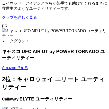
ェイウッド、アイアンどちらが苦手でも助けてくれるまさに
救世主のようなユーティリティーです。
クラブを詳しく見る
PR
マークダウン！
キャスコ UFO AIR UT by POWER TORNADO ユ
ーティリティー
Amazonで見る
2位：キャロウェイ エリート ユーティ
リティー
ELYTE ユーティリティー
Callaway