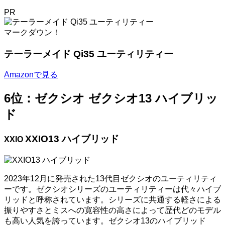
PR
マークダウン！
テーラーメイド Qi35 ユーティリティー
Amazonで見る
6位：ゼクシオ ゼクシオ13 ハイブリッ
ド
XXIO13 ハイブリッド
XXIO
2023年12月に発売された13代目ゼクシオのユーティリティ
ーです。ゼクシオシリーズのユーティリティーは代々ハイブ
リッドと呼称されています。シリーズに共通する軽さによる
振りやすさとミスへの寛容性の高さによって歴代どのモデル
も高い人気を誇っています。ゼクシオ13のハイブリッド