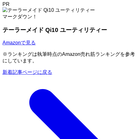
PR
マークダウン！
テーラーメイド Qi10 ユーティリティー
Amazonで見る
※ランキングは執筆時点のAmazon売れ筋ランキングを参考
にしています。
新着記事ページに戻る