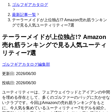
ゴルフギアカタログ
最新記事一覧
テーラーメイドが上位独占!? Amazon売れ筋ランキン
グで見る人気ユーティリティー7選
テーラーメイドが上位独占!? Amazon
売れ筋ランキングで見る人気ユーティ
リティー7選
ゴルフギアカタログ編集部
更新日:
2026/06/30
投稿日:
2026/06/30
ユーティリティーは、フェアウェイウッドとアイアンの中間
を埋める存在として、多くのゴルファーのバッグに欠かせな
いクラブです。今回はAmazonの売れ筋ランキングをもと
に、今人気を集めているユーティリティー7モデルを紹介。