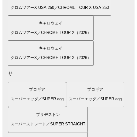
クロムツアーX USA 250／CHROME TOUR X USA 250
キャロウェイ
クロムツアーX／CHROME TOUR X（2026）
キャロウェイ
クロムツアーX／CHROME TOUR X（2026）
サ
プロギア
プロギア
スーパーエッグ／SUPER egg
スーパーエッグ／SUPER egg
ブリヂストン
スーパーストレート／SUPER STRAIGHT