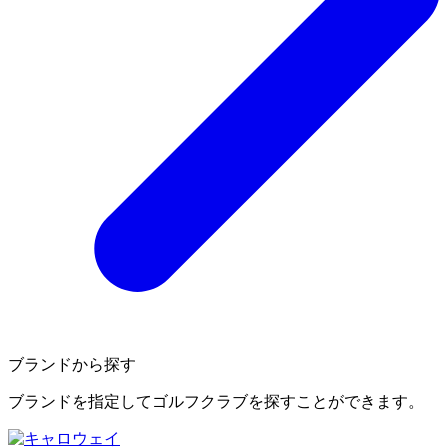
ブランドから探す
ブランドを指定してゴルフクラブを探すことができます。