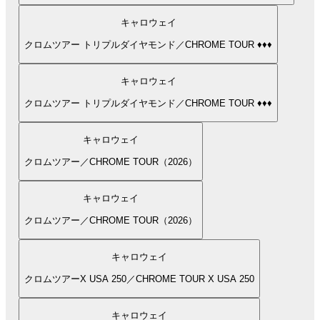
キャロウェイ
クロムツアー トリプルダイヤモンド／CHROME TOUR ♦♦♦
キャロウェイ
クロムツアー トリプルダイヤモンド／CHROME TOUR ♦♦♦
キャロウェイ
クロムツアー／CHROME TOUR（2026）
キャロウェイ
クロムツアー／CHROME TOUR（2026）
キャロウェイ
クロムツアーX USA 250／CHROME TOUR X USA 250
キャロウェイ