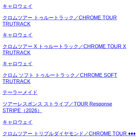
キャロウェイ
クロムツアー トゥルートラック／CHROME TOUR
TRUTRACK
キャロウェイ
クロムツアー X トゥルートラック／CHROME TOUR X
TRUTRACK
キャロウェイ
クロム ソフト トゥルートラック／CHROME SOFT
TRUTRACK
テーラーメイド
ツアーレスポンス ストライプ／TOUR Response
STRIPE（2026）
キャロウェイ
クロムツアー トリプルダイヤモンド／CHROME TOUR ♦♦♦