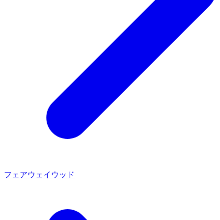
フェアウェイウッド