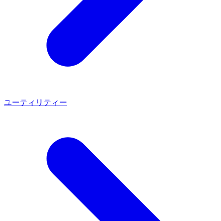
ユーティリティー