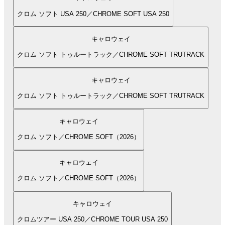
クロム ソフト USA 250／CHROME SOFT USA 250
キャロウェイ
クロム ソフト トゥルートラック／CHROME SOFT TRUTRACK
キャロウェイ
クロム ソフト トゥルートラック／CHROME SOFT TRUTRACK
キャロウェイ
クロム ソフト／CHROME SOFT（2026）
キャロウェイ
クロム ソフト／CHROME SOFT（2026）
キャロウェイ
クロムツアー USA 250／CHROME TOUR USA 250