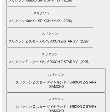
スリクソン XmaX／SRIXON XmaX（2026）
スリクソン
スリクソン XmaX／SRIXON XmaX（2026）
スリクソン
スリクソン Z スター XV／SRIXON Z-STAR XV（2025）
スリクソン
スリクソン Z スター XV／SRIXON Z-STAR XV（2025）
スリクソン
スリクソン Z スター ダイヤモンド／SRIXON Z-STAR♦︎
DIAMOND
スリクソン
スリクソン Z スター ダイヤモンド／SRIXON Z-STAR♦︎
DIAMOND