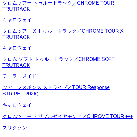
クロムツアー トゥルートラック／CHROME TOUR
TRUTRACK
キャロウェイ
クロムツアー X トゥルートラック／CHROME TOUR X
TRUTRACK
キャロウェイ
クロム ソフト トゥルートラック／CHROME SOFT
TRUTRACK
テーラーメイド
ツアーレスポンス ストライプ／TOUR Response
STRIPE（2026）
キャロウェイ
クロムツアー トリプルダイヤモンド／CHROME TOUR ♦♦♦
スリクソン