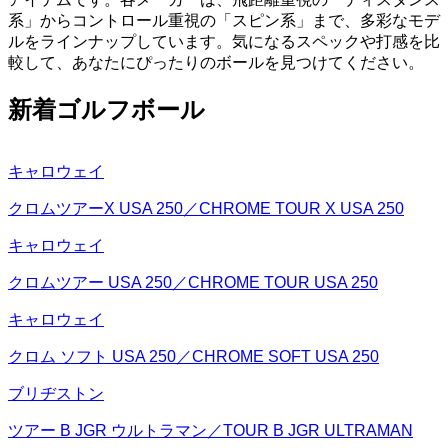
系」からコントロール重視の「スピン系」まで、多彩なモデ
ルをラインナップしています。気になるスペックや打感を比
較して、あなたにぴったりのボールを見つけてください。
新着ゴルフボール
キャロウェイ
クロムツアーX USA 250／CHROME TOUR X USA 250
キャロウェイ
クロムツアー USA 250／CHROME TOUR USA 250
キャロウェイ
クロム ソフト USA 250／CHROME SOFT USA 250
ブリヂストン
ツアー B JGR ウルトラマン／TOUR B JGR ULTRAMAN