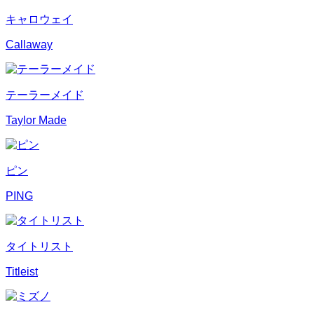
キャロウェイ
Callaway
テーラーメイド
Taylor Made
ピン
PING
タイトリスト
Titleist