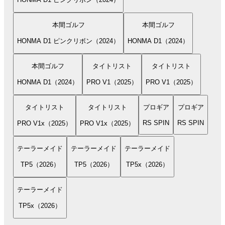
本間ゴルフ
本間ゴルフ
HONMA D1 ピンクリボン（2024）
HONMA D1（2024）
本間ゴルフ
タイトリスト
タイトリスト
HONMA D1（2024）
PRO V1（2025）
PRO V1（2025）
タイトリスト
タイトリスト
プロギア
プロギア
RS SPIN
RS SPIN
PRO V1x（2025）
PRO V1x（2025）
テーラーメイド
テーラーメイド
テーラーメイド
TP5（2026）
TP5（2026）
TP5x（2026）
テーラーメイド
TP5x（2026）