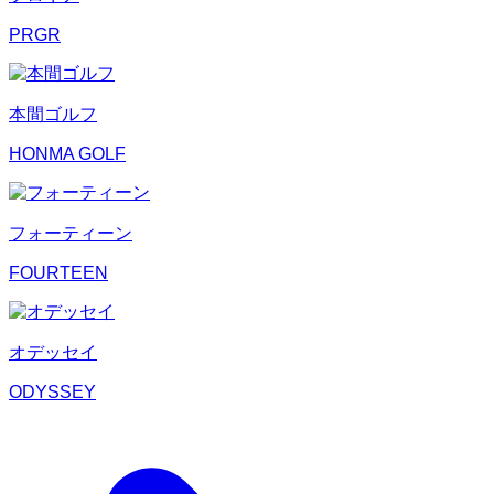
PRGR
本間ゴルフ
HONMA GOLF
フォーティーン
FOURTEEN
オデッセイ
ODYSSEY