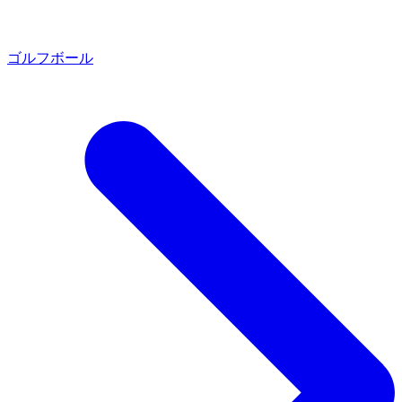
ゴルフボール