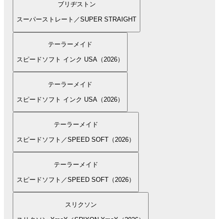
ブリヂストン
スーパーストレート／SUPER STRAIGHT
テーラーメイド
スピードソフト インク USA（2026）
テーラーメイド
スピードソフト インク USA（2026）
テーラーメイド
スピードソフト／SPEED SOFT（2026）
テーラーメイド
スピードソフト／SPEED SOFT（2026）
スリクソン