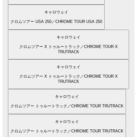
キャロウェイ
クロムツアー USA 250／CHROME TOUR USA 250
キャロウェイ
クロムツアー X トゥルートラック／CHROME TOUR X
TRUTRACK
キャロウェイ
クロムツアー X トゥルートラック／CHROME TOUR X
TRUTRACK
キャロウェイ
クロムツアー トゥルートラック／CHROME TOUR TRUTRACK
キャロウェイ
クロムツアー トゥルートラック／CHROME TOUR TRUTRACK