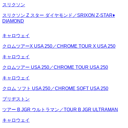
スリクソン
スリクソン Z スター ダイヤモンド／SRIXON Z-STAR♦︎
DIAMOND
キャロウェイ
クロムツアーX USA 250／CHROME TOUR X USA 250
キャロウェイ
クロムツアー USA 250／CHROME TOUR USA 250
キャロウェイ
クロム ソフト USA 250／CHROME SOFT USA 250
ブリヂストン
ツアー B JGR ウルトラマン／TOUR B JGR ULTRAMAN
キャロウェイ