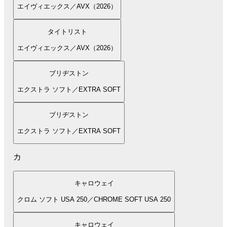
エイヴィエックス／AVX（2026）
タイトリスト
エイヴィエックス／AVX（2026）
ブリヂストン
エクストラ ソフト／EXTRA SOFT
ブリヂストン
エクストラ ソフト／EXTRA SOFT
カ
キャロウェイ
クロム ソフト USA 250／CHROME SOFT USA 250
キャロウェイ