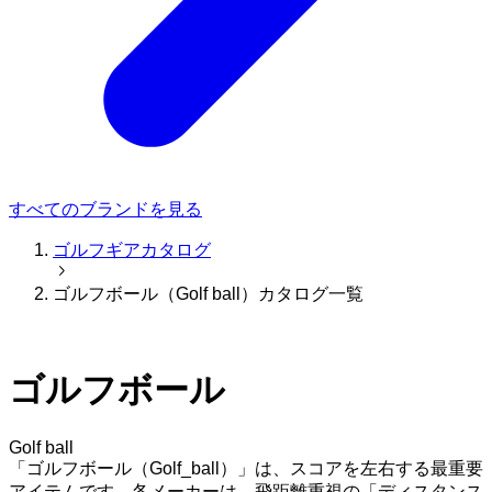
すべてのブランドを見る
ゴルフギアカタログ
ゴルフボール（Golf ball）カタログ一覧
ゴルフボール
Golf ball
「ゴルフボール（Golf_ball）」は、スコアを左右する最重要
アイテムです。各メーカーは、飛距離重視の「ディスタンス