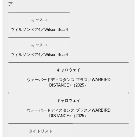
ア
キャスコ
ウィルソンベア4／Wilson Bear4
キャスコ
ウィルソンベア4／Wilson Bear4
キャロウェイ
ウォーバードディスタンス プラス／WARBIRD
DISTANCE+（2025）
キャロウェイ
ウォーバードディスタンス プラス／WARBIRD
DISTANCE+（2025）
タイトリスト