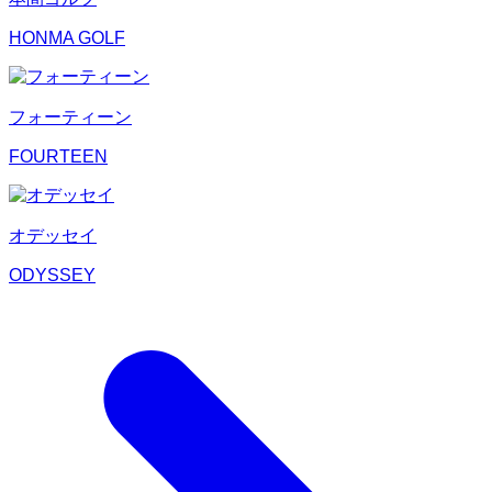
HONMA GOLF
フォーティーン
FOURTEEN
オデッセイ
ODYSSEY