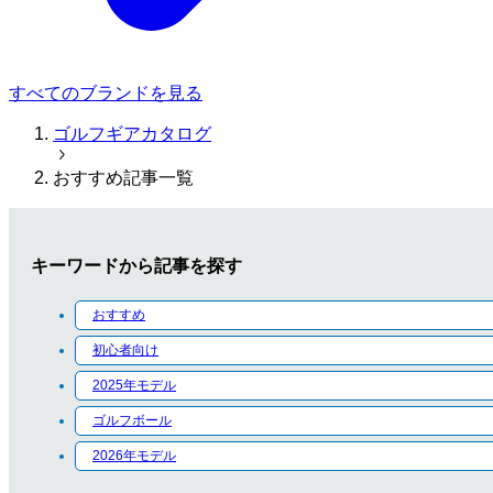
すべてのブランドを見る
ゴルフギアカタログ
おすすめ記事一覧
キーワードから記事を探す
おすすめ
初心者向け
2025年モデル
ゴルフボール
2026年モデル