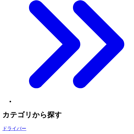
カテゴリから探す
ドライバー