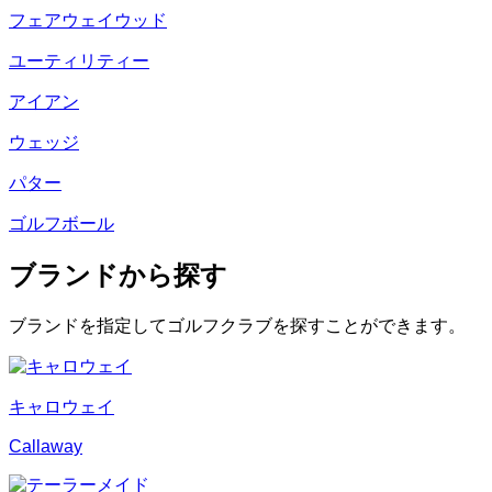
フェアウェイウッド
ユーティリティー
アイアン
ウェッジ
パター
ゴルフボール
ブランドから探す
ブランドを指定してゴルフクラブを探すことができます。
キャロウェイ
Callaway