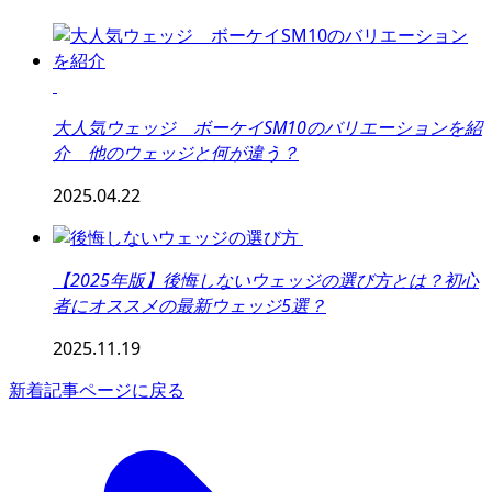
大人気ウェッジ ボーケイSM10のバリエーションを紹
介 他のウェッジと何が違う？
2025.04.22
【2025年版】後悔しないウェッジの選び方とは？初心
者にオススメの最新ウェッジ5選？
2025.11.19
新着記事ページに戻る