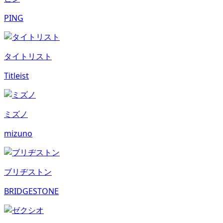
PING
タイトリスト
Titleist
ミズノ
mizuno
ブリヂストン
BRIDGESTONE