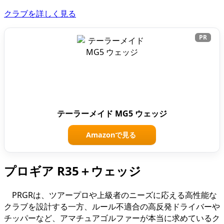
クラブを詳しく見る
PR
テーラーメイド MG5 ウェッジ
Amazonで見る
プロギア R35＋ウェッジ
PRGRは、ツアープロや上級者のニーズに応える高性能な
クラブを設計する一方、ルール不適合の高反発ドライバーや
チッパーなど、アマチュアゴルファーが本当に求めているク