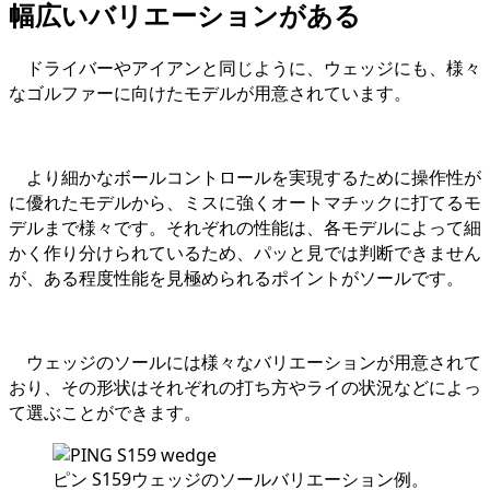
幅広いバリエーションがある
ドライバーやアイアンと同じように、ウェッジにも、様々
なゴルファーに向けたモデルが用意されています。
より細かなボールコントロールを実現するために操作性が
に優れたモデルから、ミスに強くオートマチックに打てるモ
デルまで様々です。それぞれの性能は、各モデルによって細
かく作り分けられているため、パッと見では判断できません
が、ある程度性能を見極められるポイントがソールです。
ウェッジのソールには様々なバリエーションが用意されて
おり、その形状はそれぞれの打ち方やライの状況などによっ
て選ぶことができます。
ピン S159ウェッジのソールバリエーション例。