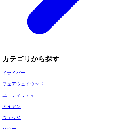
カテゴリから探す
ドライバー
フェアウェイウッド
ユーティリティー
アイアン
ウェッジ
パター