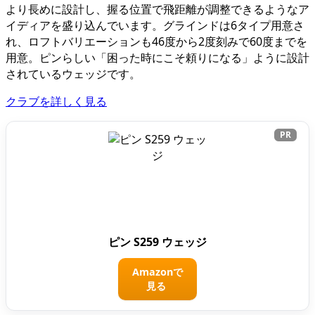
より長めに設計し、握る位置で飛距離が調整できるようなア
イディアを盛り込んでいます。グラインドは6タイプ用意さ
れ、ロフトバリエーションも46度から2度刻みで60度までを
用意。ピンらしい「困った時にこそ頼りになる」ように設計
されているウェッジです。
クラブを詳しく見る
PR
ピン S259 ウェッジ
Amazonで
見る