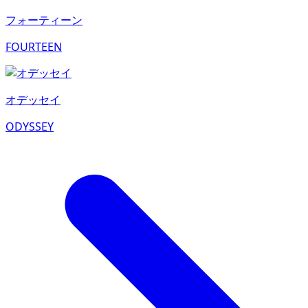
フォーティーン
FOURTEEN
オデッセイ
ODYSSEY