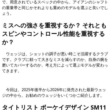
で、用意されているスペックの中から、アイアンのシャフト
の重量帯と同じかそれよりも重めのモデルを選ぶと良いでし
ょう。
ミスへの強さを重視するか？ それとも
スピンやコントロール性能を重視する
か？
ウェッジは、ショットの調子が悪い時こそ活躍するクラブ
です。クラブに頼って大きなミスを減らすのか、自身の腕を
磨いてカバーするのか、考え方によって選ぶモデルが変わっ
てきます。
今回は、2025年後半から2026年に発売された最新ウェッ
ジの中から、お勧めのウェッジをいくつかご紹介します。
タイトリスト ボーケイデザイン SM11