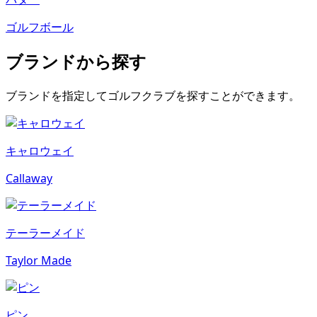
ゴルフボール
ブランドから探す
ブランドを指定してゴルフクラブを探すことができます。
キャロウェイ
Callaway
テーラーメイド
Taylor Made
ピン