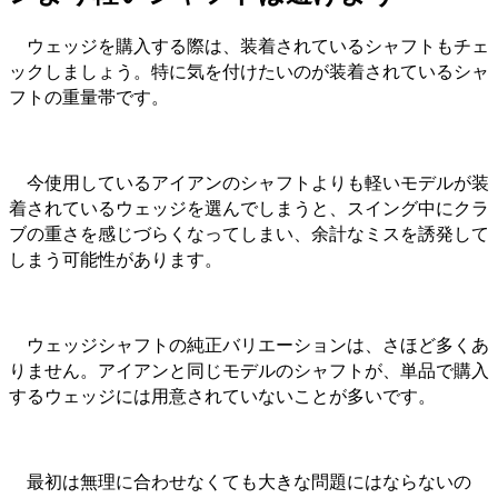
ウェッジを購入する際は、装着されているシャフトもチェ
ックしましょう。特に気を付けたいのが装着されているシャ
フトの重量帯です。
今使用しているアイアンのシャフトよりも軽いモデルが装
着されているウェッジを選んでしまうと、スイング中にクラ
ブの重さを感じづらくなってしまい、余計なミスを誘発して
しまう可能性があります。
ウェッジシャフトの純正バリエーションは、さほど多くあ
りません。アイアンと同じモデルのシャフトが、単品で購入
するウェッジには用意されていないことが多いです。
最初は無理に合わせなくても大きな問題にはならないの