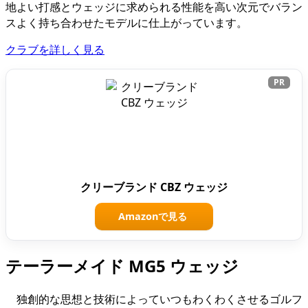
地よい打感とウェッジに求められる性能を高い次元でバラン
スよく持ち合わせたモデルに仕上がっています。
クラブを詳しく見る
PR
クリーブランド CBZ ウェッジ
Amazonで見る
テーラーメイド MG5 ウェッジ
独創的な思想と技術によっていつもわくわくさせるゴルフ