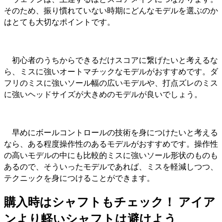
そのため、振り慣れていない時期にどんなモデルを選ぶのか
はとても大切なポイントです。
初心者のうちからできるだけスコアに繋げたいと考えるな
ら、ミスに強いオートマチックなモデルがおすすめです。ダ
フリのミスに強いソール幅の広いモデルや、打点ズレのミス
に強いヘッドサイズが大きめのモデルが良いでしょう。
早めにボールコントロールの技術を身につけたいと考える
なら、ある程度操作性のあるモデルがおすすめです。操作性
の高いモデルの中にも比較的ミスに強いソール形状のものも
あるので、そういったモデルであれば、ミスを軽減しつつ、
テクニックを身につけることができます。
購入時はシャフトもチェック！ アイア
ンより軽いシャフトは避けよう