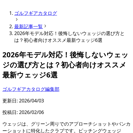
ゴルフギアカタログ
最新記事一覧
2026年モデル対応！後悔しないウェッジの選び方と
は？初心者向けオススメ最新ウェッジ6選
2026年モデル対応！後悔しないウェッ
ジの選び方とは？初心者向けオススメ
最新ウェッジ6選
ゴルフギアカタログ編集部
更新日:
2026/04/03
投稿日:
2026/02/06
ウェッジは、グリーン周りでのアプローチショットやバンカ
ーショットに特化したクラブです。ピッチングウェッジ