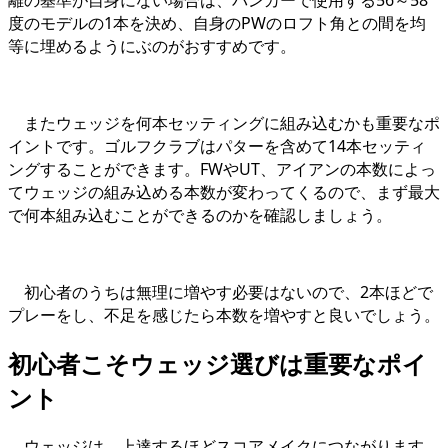
度のモデルの1本を決め、自身のPWのロフト角との間を均
等に埋めるようにぶのがおすすめです。
またウェッジを何本セッティングに組み込むかも重要なポ
イントです。ゴルフクラブはパターを含めて14本セッティ
ングすることができます。FWやUT、アイアンの本数によっ
てウェッジの組み込める本数が変わってくるので、まず最大
で何本組み込むことができるのかを確認しましょう。
初心者のうちは無理に増やす必要はないので、2本ほどで
プレーをし、不足を感じたら本数を増やすと良いでしょう。
初心者こそウェッジ選びは重要なポイ
ント
ウェッジは、上達するほどスコアメイクにつながります。