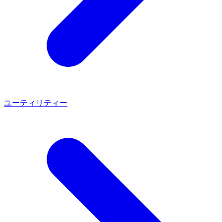
ユーティリティー