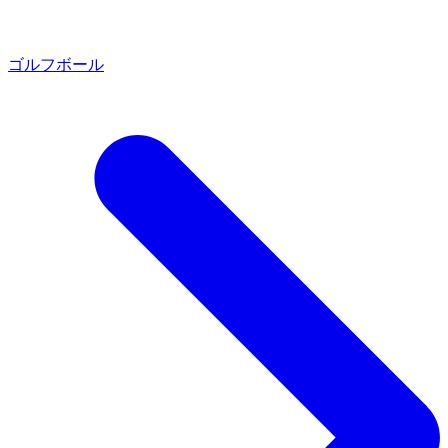
ゴルフボール