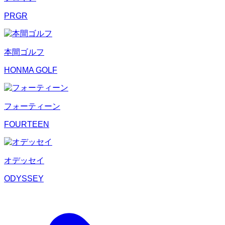
PRGR
本間ゴルフ
HONMA GOLF
フォーティーン
FOURTEEN
オデッセイ
ODYSSEY