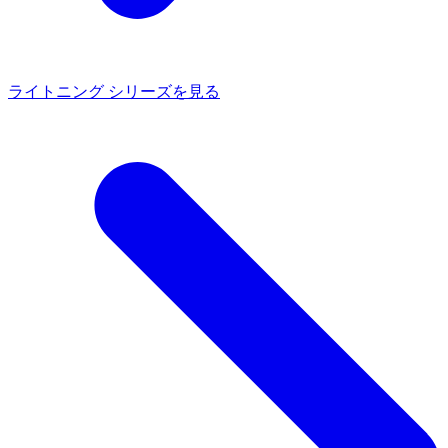
ライトニング シリーズを見る