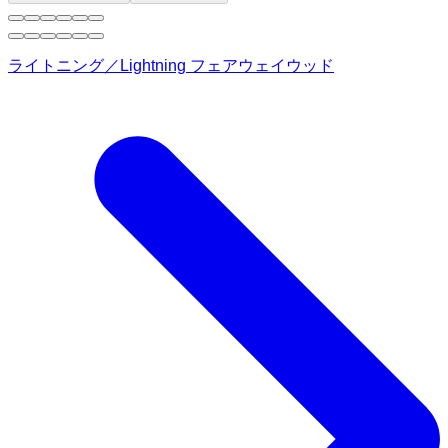
ライトニング／Lightning フェアウェイウッド