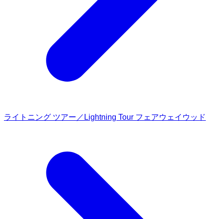
ライトニング ツアー／Lightning Tour フェアウェイウッド