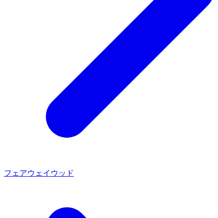
フェアウェイウッド