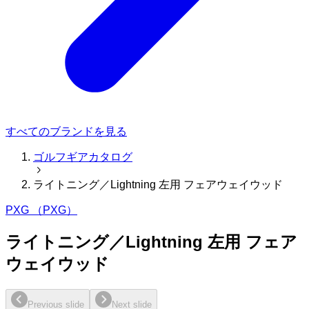
すべてのブランドを見る
ゴルフギアカタログ
ライトニング／Lightning 左用 フェアウェイウッド
PXG （PXG）
ライトニング／Lightning 左用 フェア
ウェイウッド
Previous slide
Next slide