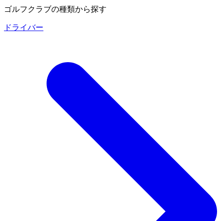
ゴルフクラブの種類から探す
ドライバー