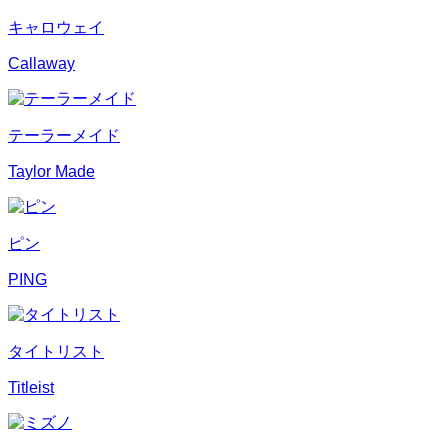
キャロウェイ
Callaway
テーラーメイド
Taylor Made
ピン
PING
タイトリスト
Titleist