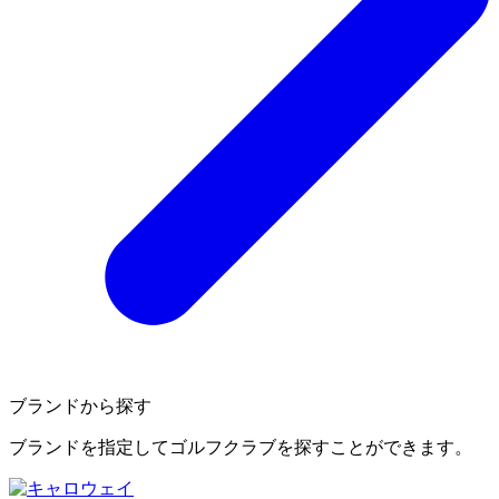
ブランドから探す
ブランドを指定してゴルフクラブを探すことができます。