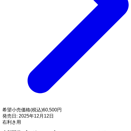
希望小売価格(税込)
60,500円
発売日:
2025年12月12日
右利き用