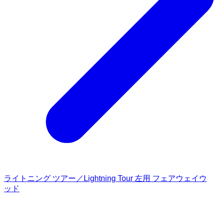
ライトニング ツアー／Lightning Tour 左用 フェアウェイウ
ッド