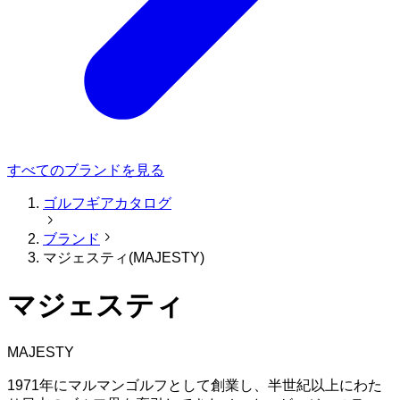
すべてのブランドを見る
ゴルフギアカタログ
ブランド
マジェスティ(MAJESTY)
マジェスティ
MAJESTY
1971年にマルマンゴルフとして創業し、半世紀以上にわた