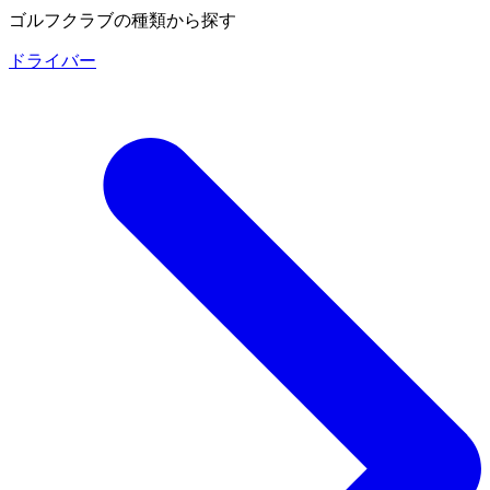
ゴルフクラブの種類から探す
ドライバー