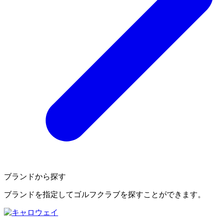
ブランドから探す
ブランドを指定してゴルフクラブを探すことができます。