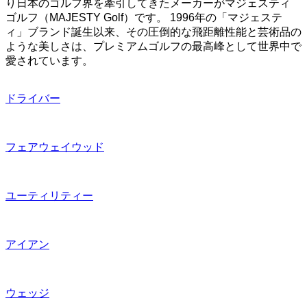
り日本のゴルフ界を牽引してきたメーカーがマジェスティ
ゴルフ（MAJESTY Golf）です。 1996年の「マジェステ
ィ」ブランド誕生以来、その圧倒的な飛距離性能と芸術品の
ような美しさは、プレミアムゴルフの最高峰として世界中で
愛されています。
ドライバー
フェアウェイウッド
ユーティリティー
アイアン
ウェッジ