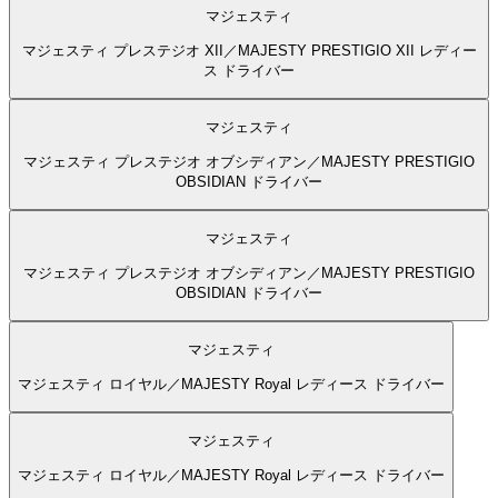
マジェスティ
マジェスティ プレステジオ XII／MAJESTY PRESTIGIO XII レディー
ス ドライバー
マジェスティ
マジェスティ プレステジオ オブシディアン／MAJESTY PRESTIGIO
OBSIDIAN ドライバー
マジェスティ
マジェスティ プレステジオ オブシディアン／MAJESTY PRESTIGIO
OBSIDIAN ドライバー
マジェスティ
マジェスティ ロイヤル／MAJESTY Royal レディース ドライバー
マジェスティ
マジェスティ ロイヤル／MAJESTY Royal レディース ドライバー