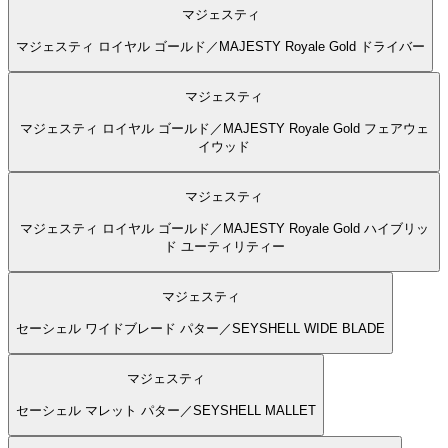
マジェスティ
マジェスティ ロイヤル ゴールド／MAJESTY Royale Gold ドライバー
マジェスティ
マジェスティ ロイヤル ゴールド／MAJESTY Royale Gold フェアウェ
イウッド
マジェスティ
マジェスティ ロイヤル ゴールド／MAJESTY Royale Gold ハイブリッ
ド ユーティリティー
マジェスティ
セーシェル ワイドブレード パター／SEYSHELL WIDE BLADE
マジェスティ
セーシェル マレット パター／SEYSHELL MALLET