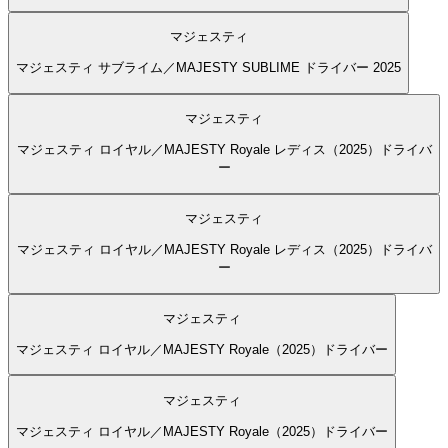
マジェスティ
マジェスティ サブライム／MAJESTY SUBLIME ドライバー 2025
マジェスティ
マジェスティ ロイヤル／MAJESTY Royale レディス（2025）ドライバ
ー
マジェスティ
マジェスティ ロイヤル／MAJESTY Royale レディス（2025）ドライバ
ー
マジェスティ
マジェスティ ロイヤル／MAJESTY Royale（2025）ドライバー
マジェスティ
マジェスティ ロイヤル／MAJESTY Royale（2025）ドライバー