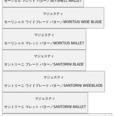
セーシェル マレット パター／SEYSHELL MALLET
マジェスティ
モーリシャス ワイドブレード パター／MORITIUS WIDE BLADE
マジェスティ
モーリシャス マレット パター／MORITIUS MALLET
マジェスティ
サントリーニ ブレード パター／SANTORINI BLADE
マジェスティ
サントリーニ ワイドブレード パター／SANTORINI WIDEBLADE
マジェスティ
サントリーニ マレット パター／SANTORINI MALLET