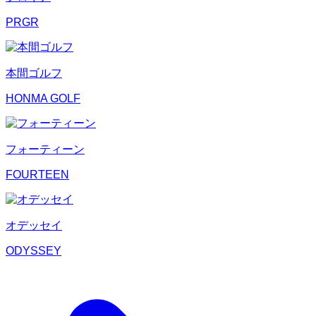
PRGR
本間ゴルフ
HONMA GOLF
フォーティーン
FOURTEEN
オデッセイ
ODYSSEY