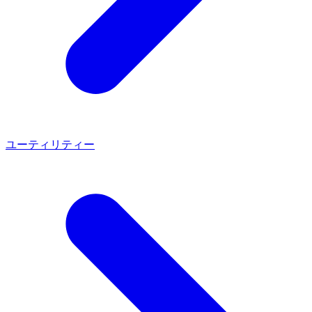
ユーティリティー