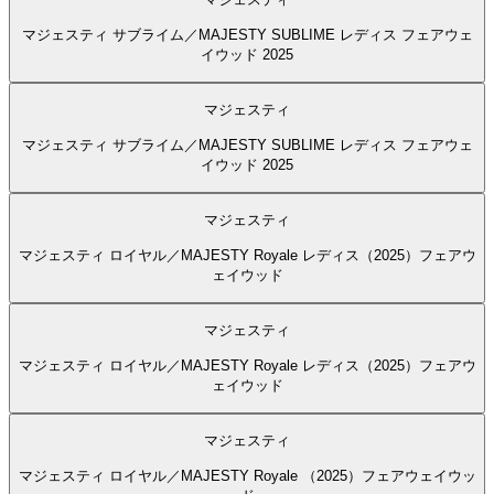
マジェスティ サブライム／MAJESTY SUBLIME レディス フェアウェ
イウッド 2025
マジェスティ
マジェスティ サブライム／MAJESTY SUBLIME レディス フェアウェ
イウッド 2025
マジェスティ
マジェスティ ロイヤル／MAJESTY Royale レディス（2025）フェアウ
ェイウッド
マジェスティ
マジェスティ ロイヤル／MAJESTY Royale レディス（2025）フェアウ
ェイウッド
マジェスティ
マジェスティ ロイヤル／MAJESTY Royale （2025）フェアウェイウッ