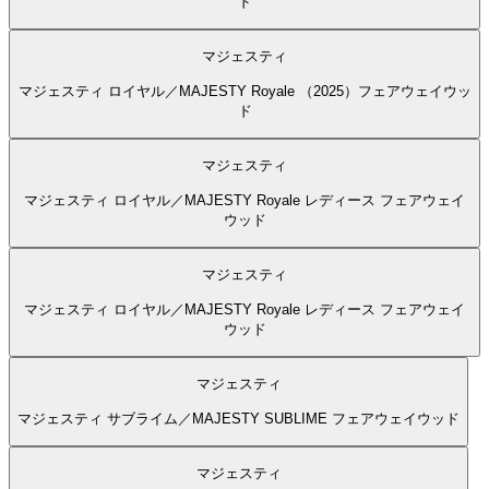
ド
マジェスティ
マジェスティ ロイヤル／MAJESTY Royale （2025）フェアウェイウッ
ド
マジェスティ
マジェスティ ロイヤル／MAJESTY Royale レディース フェアウェイ
ウッド
マジェスティ
マジェスティ ロイヤル／MAJESTY Royale レディース フェアウェイ
ウッド
マジェスティ
マジェスティ サブライム／MAJESTY SUBLIME フェアウェイウッド
マジェスティ