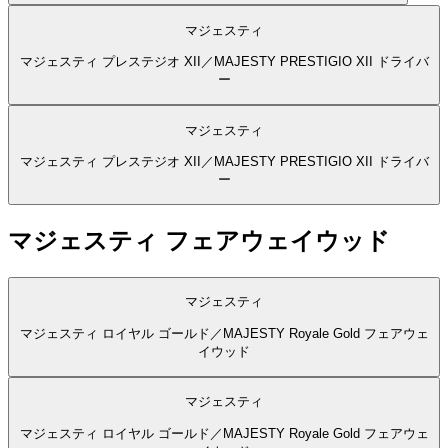
マジェスティ
マジェスティ プレステジオ XII／MAJESTY PRESTIGIO XII ドライバ
ー
マジェスティ
マジェスティ プレステジオ XII／MAJESTY PRESTIGIO XII ドライバ
ー
マジェスティ フェアウェイウッド
マジェスティ
マジェスティ ロイヤル ゴールド／MAJESTY Royale Gold フェアウェ
イウッド
マジェスティ
マジェスティ ロイヤル ゴールド／MAJESTY Royale Gold フェアウェ