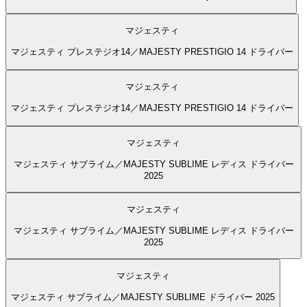
マジェスティ
マジェスティ プレステジオ14／MAJESTY PRESTIGIO 14 ドライバー
マジェスティ
マジェスティ プレステジオ14／MAJESTY PRESTIGIO 14 ドライバー
マジェスティ
マジェスティ サブライム／MAJESTY SUBLIME レディス ドライバー
2025
マジェスティ
マジェスティ サブライム／MAJESTY SUBLIME レディス ドライバー
2025
マジェスティ
マジェスティ サブライム／MAJESTY SUBLIME ドライバー 2025