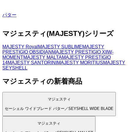
パター
マジェスティ
(
MAJESTY
)
シリーズ
MAJESTY Royal
MAJESTY SUBLIME
MAJESTY
PRESTIGIO OBSIDIAN
MAJESTY PRESTIGIO XII
W-
MOMENT
MAJESTY MALTA
MAJESTY PRESTIGIO
14
MAJESTY SANTORINI
MAJESTY MORITIUS
MAJESTY
SEYSHELL
マジェスティの新着商品
マジェスティ
セーシェル ワイドブレード パター／SEYSHELL WIDE BLADE
マジェスティ