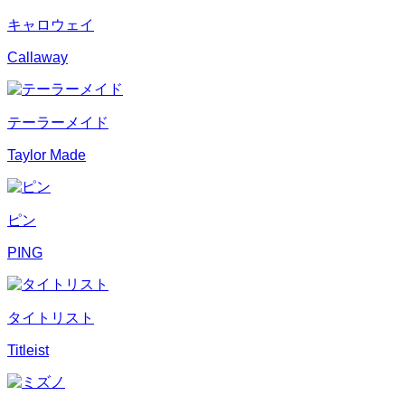
キャロウェイ
Callaway
テーラーメイド
Taylor Made
ピン
PING
タイトリスト
Titleist