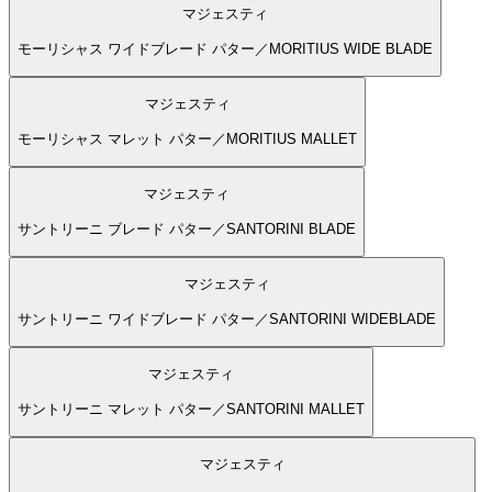
マジェスティ
モーリシャス ワイドブレード パター／MORITIUS WIDE BLADE
マジェスティ
モーリシャス マレット パター／MORITIUS MALLET
マジェスティ
サントリーニ ブレード パター／SANTORINI BLADE
マジェスティ
サントリーニ ワイドブレード パター／SANTORINI WIDEBLADE
マジェスティ
サントリーニ マレット パター／SANTORINI MALLET
マジェスティ