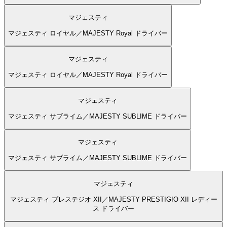
マジェスティ
マジェスティ ロイヤル／MAJESTY Royal ドライバー
マジェスティ
マジェスティ ロイヤル／MAJESTY Royal ドライバー
マジェスティ
マジェスティ サブライム／MAJESTY SUBLIME ドライバー
マジェスティ
マジェスティ サブライム／MAJESTY SUBLIME ドライバー
マジェスティ
マジェスティ プレステジオ XII／MAJESTY PRESTIGIO XII レディー
ス ドライバー