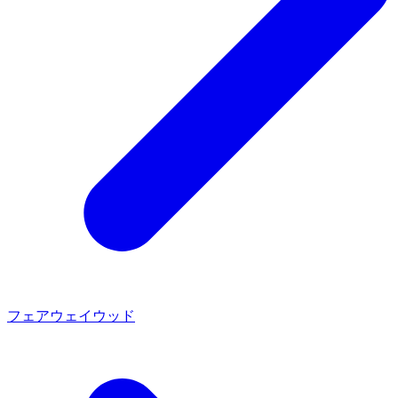
フェアウェイウッド