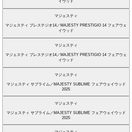
イウッド
マジェスティ
マジェスティ プレステジオ14／MAJESTY PRESTIGIO 14 フェアウェ
イウッド
マジェスティ
マジェスティ プレステジオ14／MAJESTY PRESTIGIO 14 フェアウェ
イウッド
マジェスティ
マジェスティ サブライム／MAJESTY SUBLIME フェアウェイウッド
2025
マジェスティ
マジェスティ サブライム／MAJESTY SUBLIME フェアウェイウッド
2025
マジェスティ