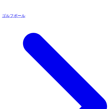
ゴルフボール