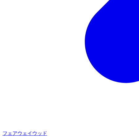
フェアウェイウッド