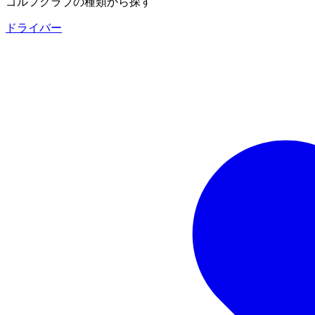
ゴルフクラブの種類から探す
ドライバー