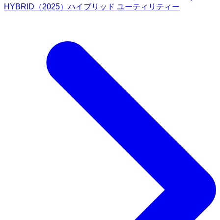
HYBRID（2025）ハイブリッド ユーティリティー