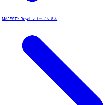
MAJESTY Royal シリーズを見る