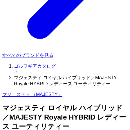
すべてのブランドを見る
ゴルフギアカタログ
マジェスティ ロイヤル ハイブリッド／MAJESTY
Royale HYBRID レディース ユーティリティー
マジェスティ （MAJESTY）
マジェスティ ロイヤル ハイブリッド
／MAJESTY Royale HYBRID レディー
ス ユーティリティー