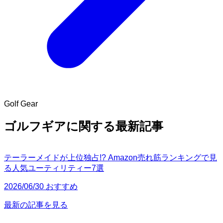
Golf Gear
ゴルフギアに関する最新記事
テーラーメイドが上位独占!? Amazon売れ筋ランキングで見
る人気ユーティリティー7選
2026/06/30 おすすめ
最新の記事を見る