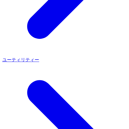
ユーティリティー