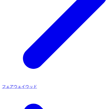
フェアウェイウッド