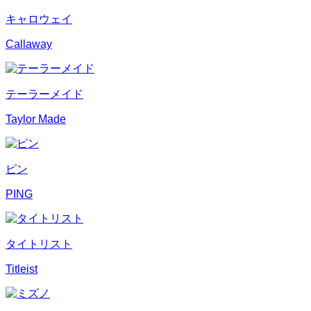
キャロウェイ
Callaway
テーラーメイド
Taylor Made
ピン
PING
タイトリスト
Titleist