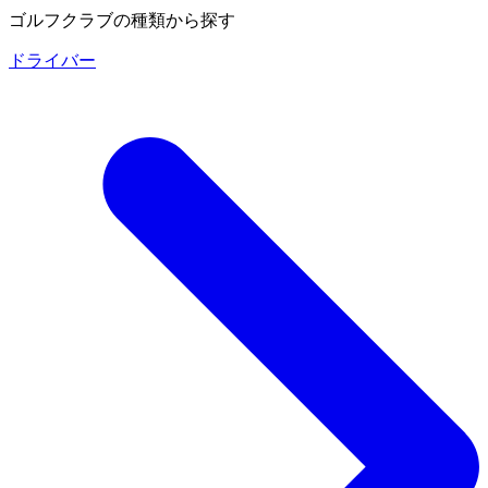
ゴルフクラブの種類から探す
ドライバー