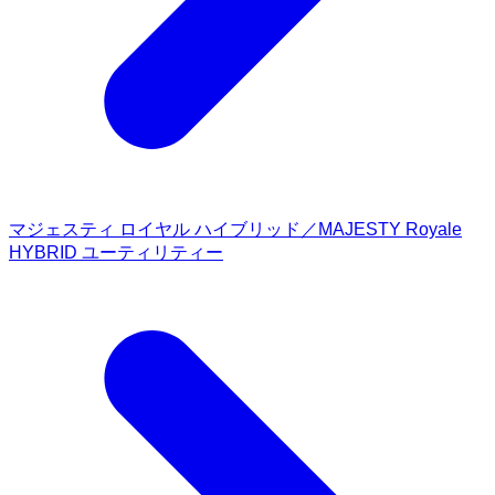
マジェスティ ロイヤル ハイブリッド／MAJESTY Royale
HYBRID ユーティリティー