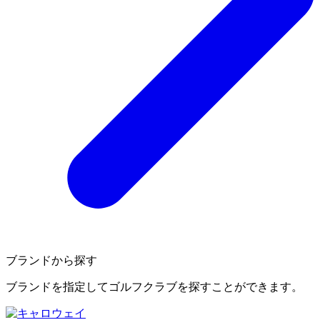
ブランドから探す
ブランドを指定してゴルフクラブを探すことができます。