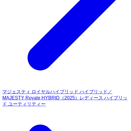
マジェスティ ロイヤルハイブリッド ハイブリッド／
MAJESTY Royale HYBRID（2025）レディース ハイブリッ
ド ユーティリティー