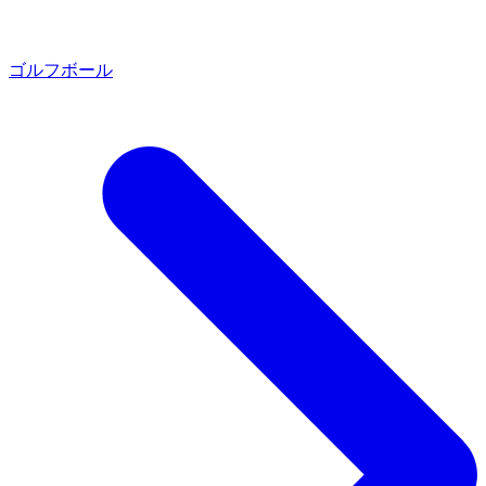
ゴルフボール