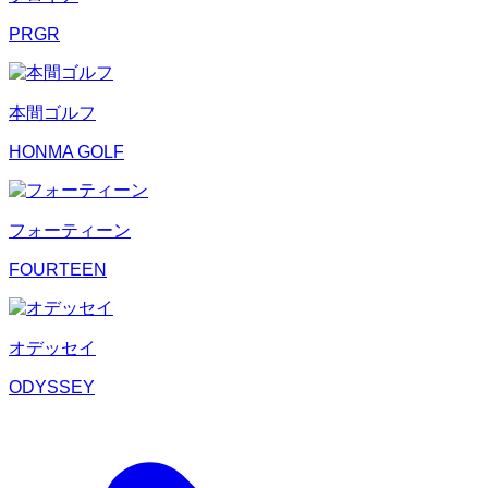
PRGR
本間ゴルフ
HONMA GOLF
フォーティーン
FOURTEEN
オデッセイ
ODYSSEY