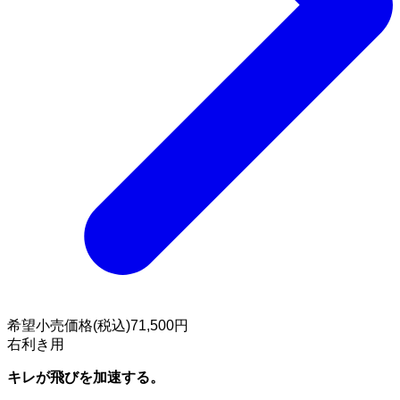
希望小売価格(税込)
71,500円
右利き用
キレが飛びを加速する。