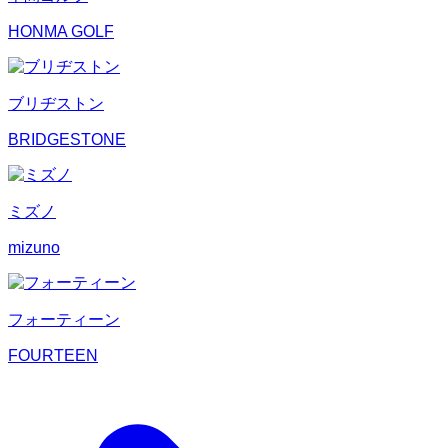
HONMA GOLF
ブリヂストン
BRIDGESTONE
ミズノ
mizuno
フォーティーン
FOURTEEN