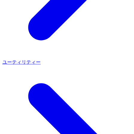
ユーティリティー