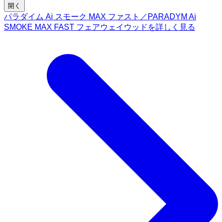
開く
パラダイム Ai スモーク MAX ファスト／PARADYM Ai
SMOKE MAX FAST フェアウェイウッドを詳しく見る