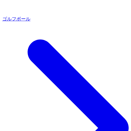
ゴルフボール