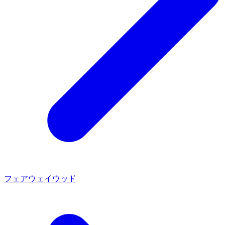
フェアウェイウッド