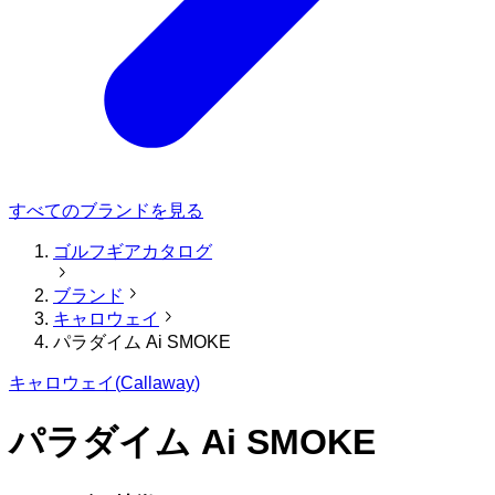
すべてのブランドを見る
ゴルフギアカタログ
ブランド
キャロウェイ
パラダイム Ai SMOKE
キャロウェイ
(
Callaway
)
パラダイム Ai SMOKE