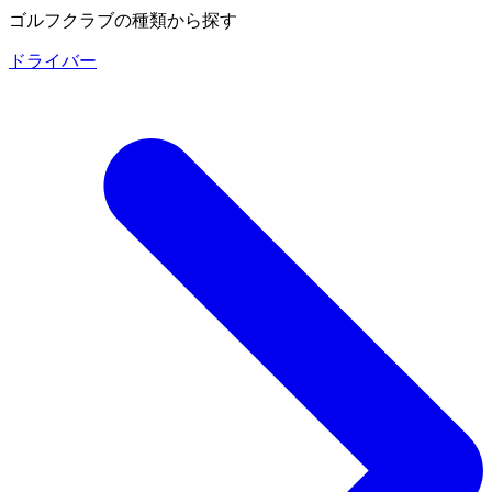
ゴルフクラブの種類から探す
ドライバー