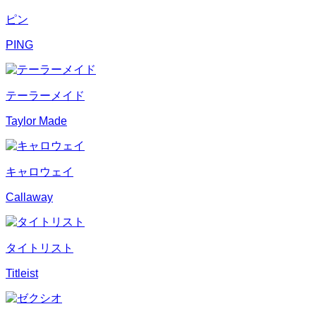
ピン
PING
テーラーメイド
Taylor Made
キャロウェイ
Callaway
タイトリスト
Titleist