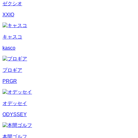
ゼクシオ
XXIO
キャスコ
kasco
プロギア
PRGR
オデッセイ
ODYSSEY
本間ゴルフ