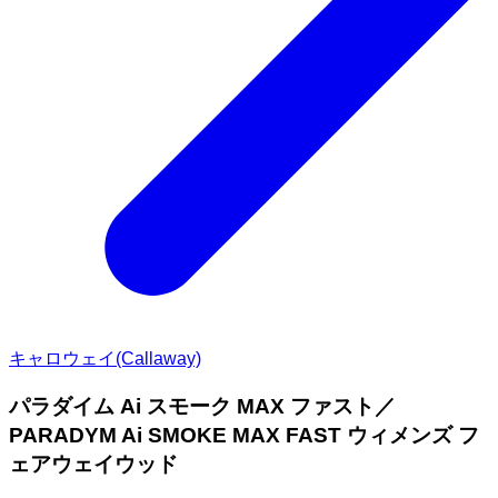
キャロウェイ(Callaway)
パラダイム Ai スモーク MAX ファスト／
PARADYM Ai SMOKE MAX FAST ウィメンズ フ
ェアウェイウッド