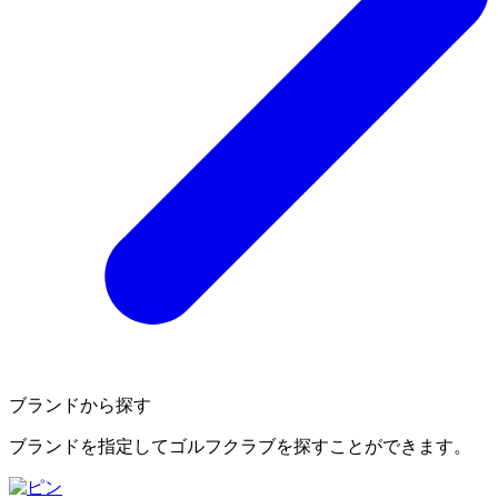
ブランドから探す
ブランドを指定してゴルフクラブを探すことができます。