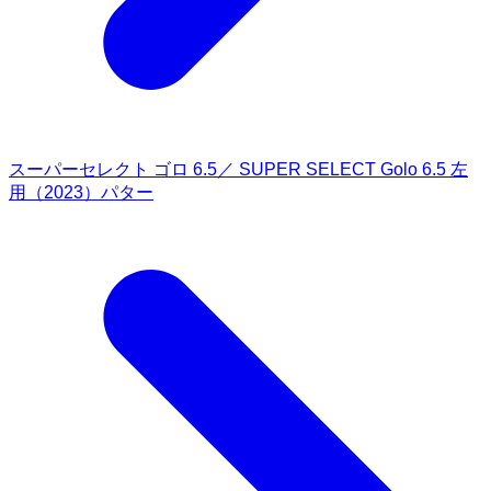
スーパーセレクト ゴロ 6.5／ SUPER SELECT Golo 6.5 左
用（2023）パター