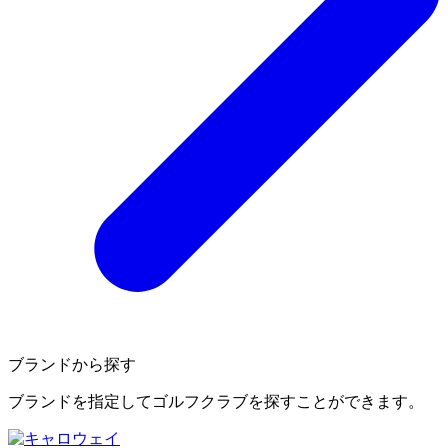
ブランドから探す
ブランドを指定してゴルフクラブを探すことができます。