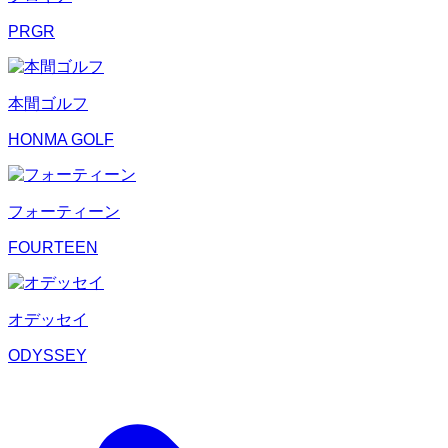
PRGR
本間ゴルフ
HONMA GOLF
フォーティーン
FOURTEEN
オデッセイ
ODYSSEY