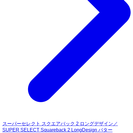
スーパーセレクト スクエアバック 2 ロングデザイン／
SUPER SELECT Squareback 2 LongDesign パター