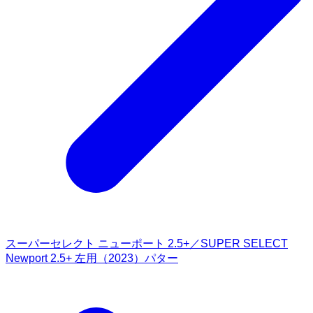
スーパーセレクト ニューポート 2.5+／SUPER SELECT
Newport 2.5+ 左用（2023）パター