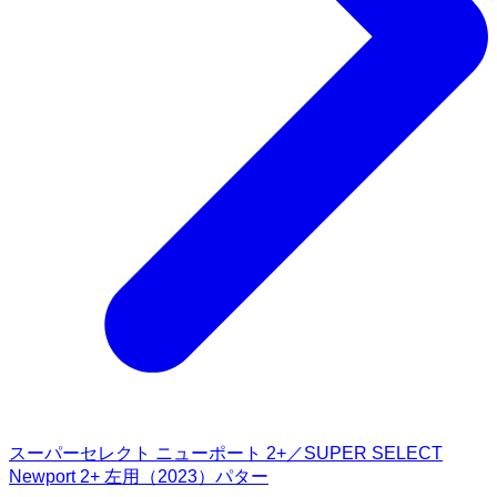
スーパーセレクト ニューポート 2+／SUPER SELECT
Newport 2+ 左用（2023）パター