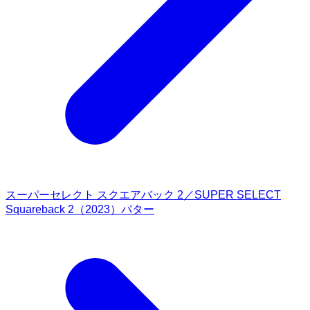
スーパーセレクト スクエアバック 2／SUPER SELECT
Squareback 2（2023）パター