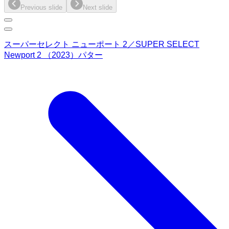
Previous slide
Next slide
スーパーセレクト ニューポート 2／SUPER SELECT
Newport 2 （2023）パター