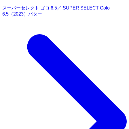
スーパーセレクト ゴロ 6.5／ SUPER SELECT Golo
6.5（2023）パター