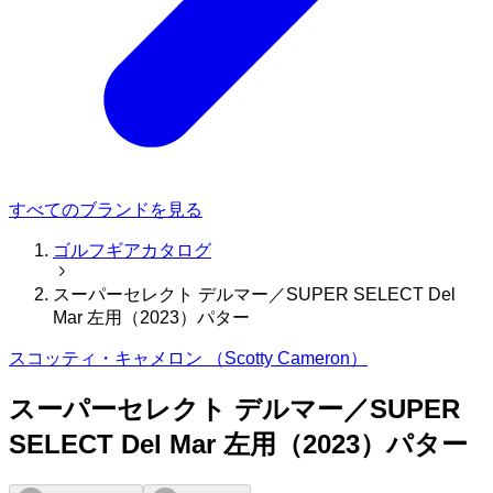
すべてのブランドを見る
ゴルフギアカタログ
スーパーセレクト デルマー／SUPER SELECT Del
Mar 左用（2023）パター
スコッティ・キャメロン （Scotty Cameron）
スーパーセレクト デルマー／SUPER
SELECT Del Mar 左用（2023）パター