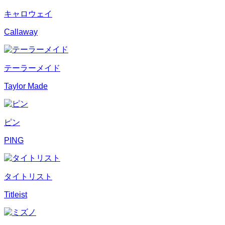
キャロウェイ
Callaway
テーラーメイド
Taylor Made
ピン
PING
タイトリスト
Titleist