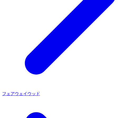
フェアウェイウッド