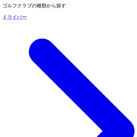
ゴルフクラブの種類から探す
ドライバー