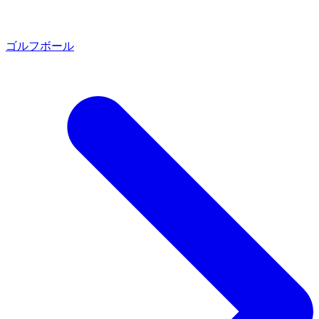
ゴルフボール