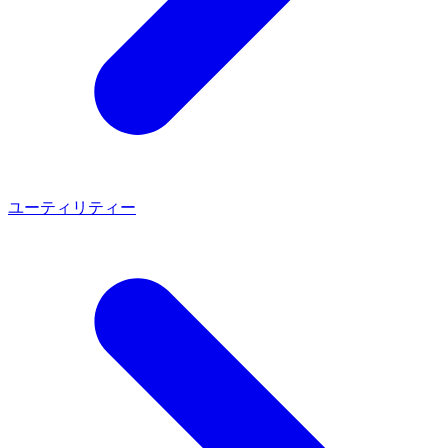
ユーティリティー