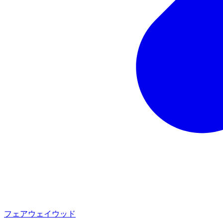
フェアウェイウッド