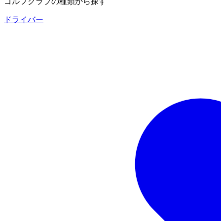
ゴルフクラブの種類から探す
ドライバー