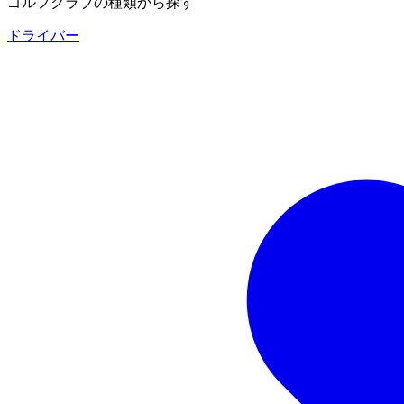
ゴルフクラブの種類から探す
ドライバー