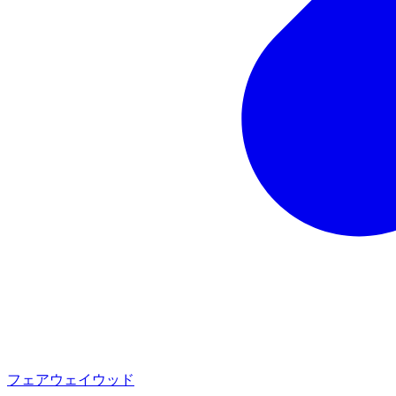
フェアウェイウッド