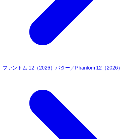
ファントム 12（2026）パター／Phantom 12（2026）