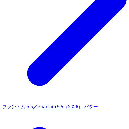
ファントム 5.5／Phantom 5.5（2026） パター