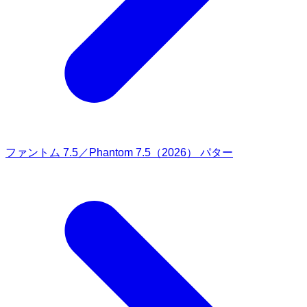
ファントム 7.5／Phantom 7.5（2026） パター