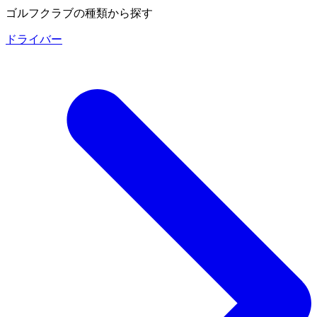
ゴルフクラブの種類から探す
ドライバー