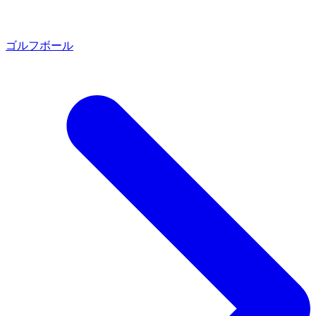
ゴルフボール