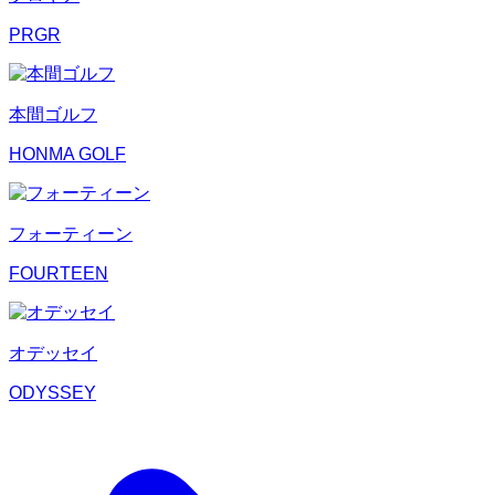
PRGR
本間ゴルフ
HONMA GOLF
フォーティーン
FOURTEEN
オデッセイ
ODYSSEY