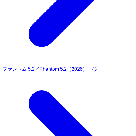
ファントム 5.2／Phantom 5.2（2026） パター