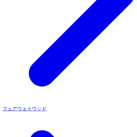
フェアウェイウッド