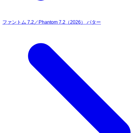
ファントム 7.2／Phantom 7.2（2026） パター