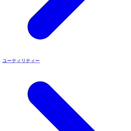
ユーティリティー