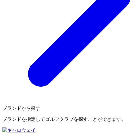
ブランドから探す
ブランドを指定してゴルフクラブを探すことができます。