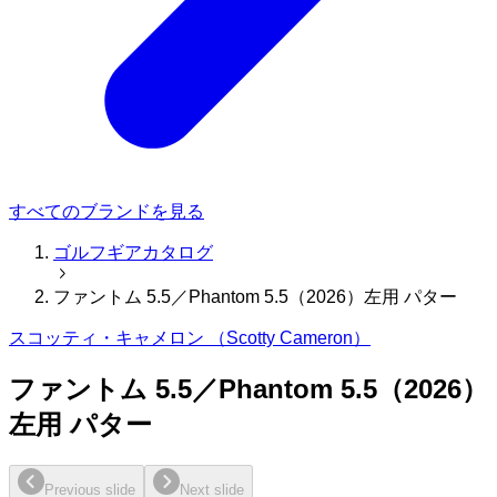
すべてのブランドを見る
ゴルフギアカタログ
ファントム 5.5／Phantom 5.5（2026）左用 パター
スコッティ・キャメロン （Scotty Cameron）
ファントム 5.5／Phantom 5.5（2026）
左用 パター
Previous slide
Next slide