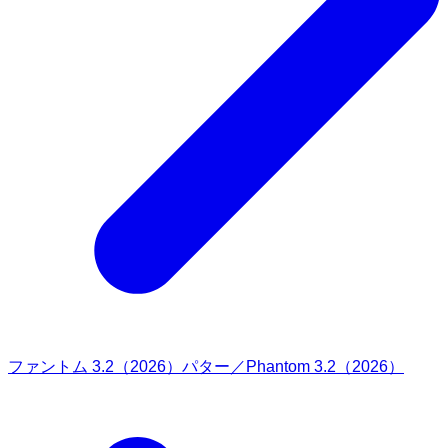
ファントム 3.2（2026）パター／Phantom 3.2（2026）