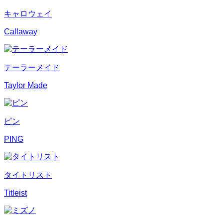
キャロウェイ
Callaway
テーラーメイド
Taylor Made
ピン
PING
タイトリスト
Titleist