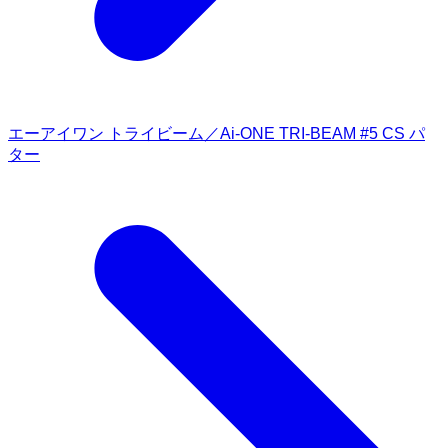
エーアイワン トライビーム／Ai-ONE TRI-BEAM #5 CS パ
ター