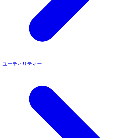
ユーティリティー