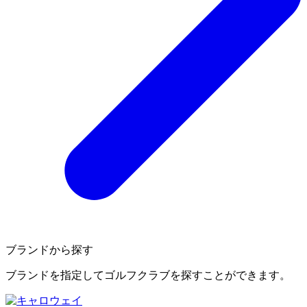
ブランドから探す
ブランドを指定してゴルフクラブを探すことができます。