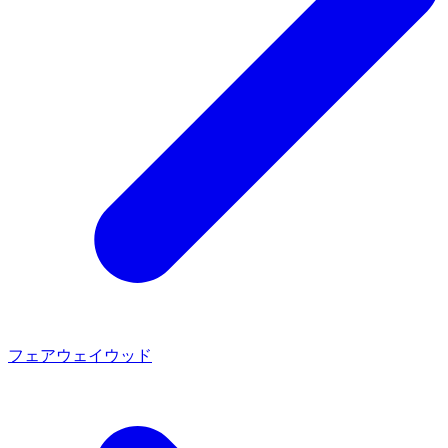
フェアウェイウッド