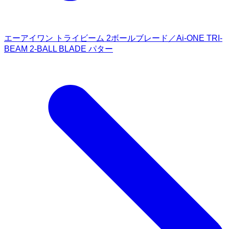
エーアイワン トライビーム 2ボールブレード／Ai-ONE TRI-
BEAM 2-BALL BLADE パター