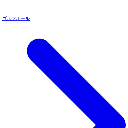
ゴルフボール