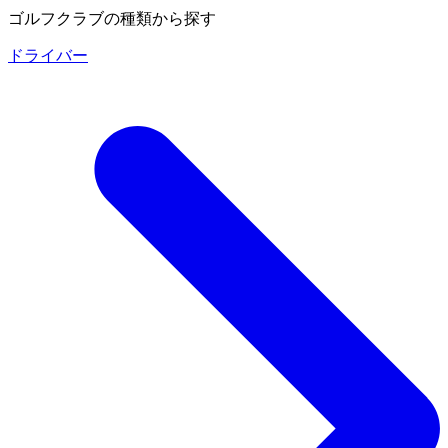
ゴルフクラブの種類から探す
ドライバー