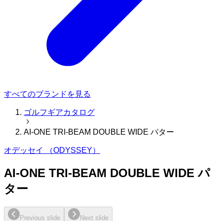
すべてのブランドを見る
ゴルフギアカタログ
AI-ONE TRI-BEAM DOUBLE WIDE パター
オデッセイ （ODYSSEY）
AI-ONE TRI-BEAM DOUBLE WIDE パ
ター
Previous slide
Next slide