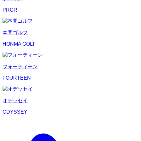
PRGR
本間ゴルフ
HONMA GOLF
フォーティーン
FOURTEEN
オデッセイ
ODYSSEY