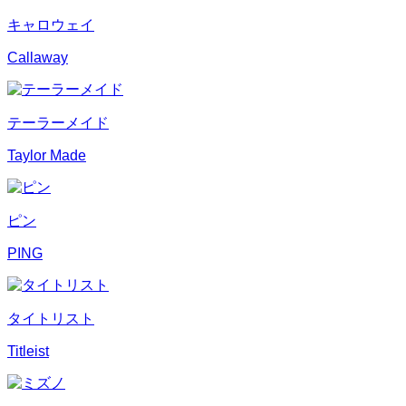
キャロウェイ
Callaway
テーラーメイド
Taylor Made
ピン
PING
タイトリスト
Titleist