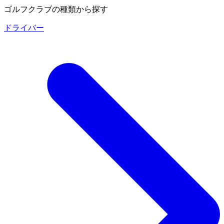
ゴルフクラブの種類から探す
ドライバー