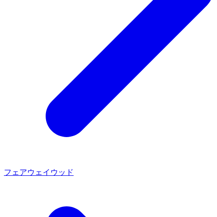
フェアウェイウッド