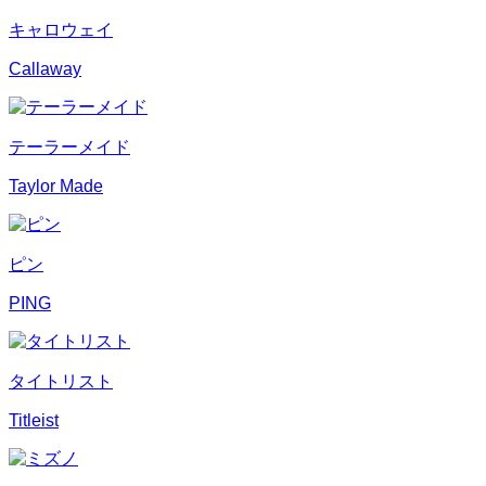
キャロウェイ
Callaway
テーラーメイド
Taylor Made
ピン
PING
タイトリスト
Titleist