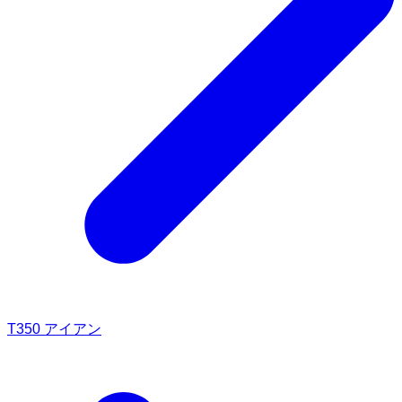
T350 アイアン