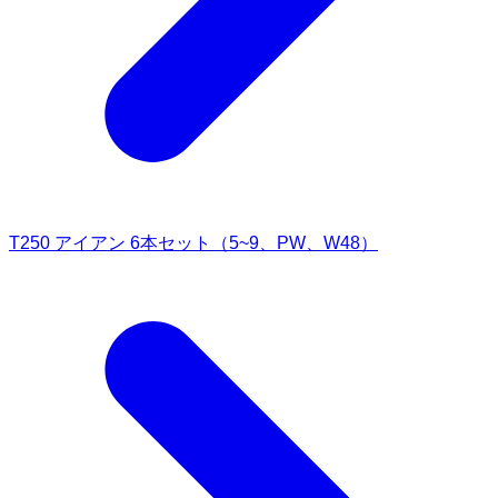
T250 アイアン 6本セット（5~9、PW、W48）