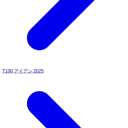
T100 アイアン 2025