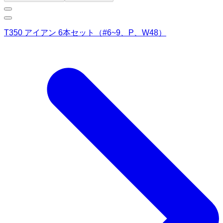
T350 アイアン 6本セット（#6~9、P、W48）