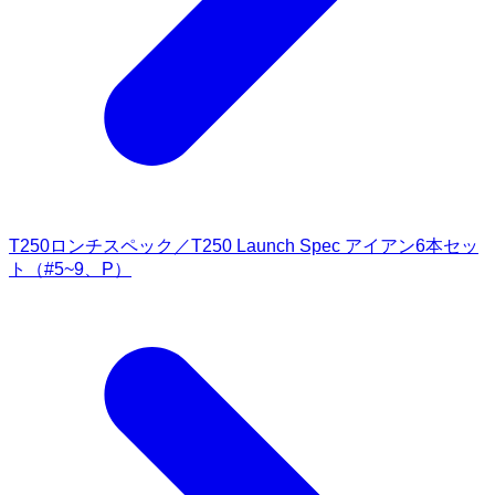
T250ロンチスペック／T250 Launch Spec アイアン6本セッ
ト（#5~9、P）