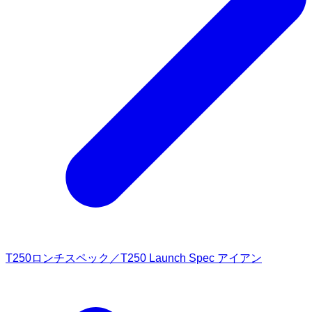
T250ロンチスペック／T250 Launch Spec アイアン