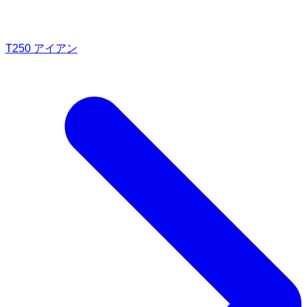
T250 アイアン