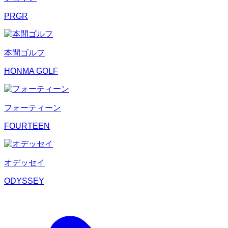
PRGR
本間ゴルフ
HONMA GOLF
フォーティーン
FOURTEEN
オデッセイ
ODYSSEY