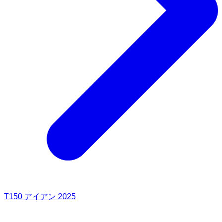
T150 アイアン 2025