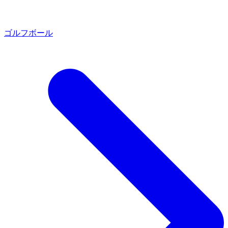
ゴルフボール