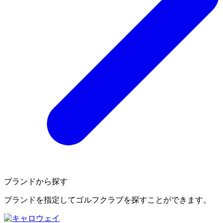
ブランドから探す
ブランドを指定してゴルフクラブを探すことができます。