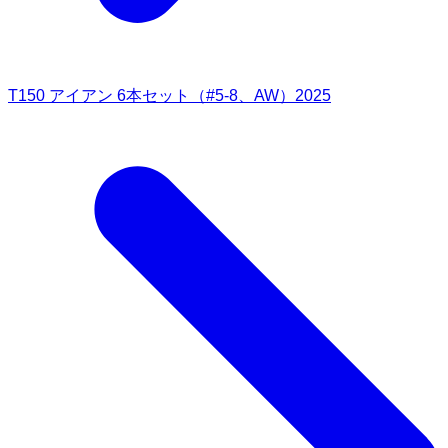
T150 アイアン 6本セット（#5-8、AW）2025