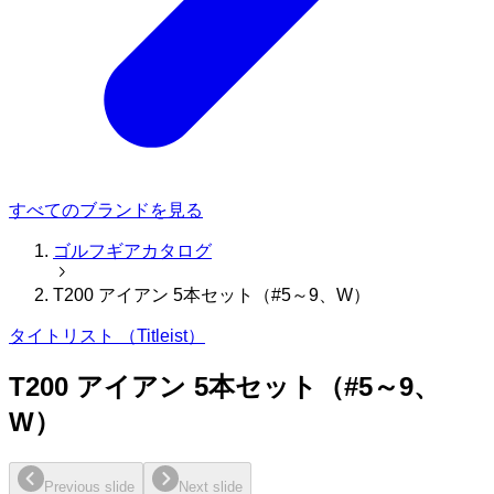
すべてのブランドを見る
ゴルフギアカタログ
T200 アイアン 5本セット（#5～9、W）
タイトリスト （Titleist）
T200 アイアン 5本セット（#5～9、
W）
Previous slide
Next slide