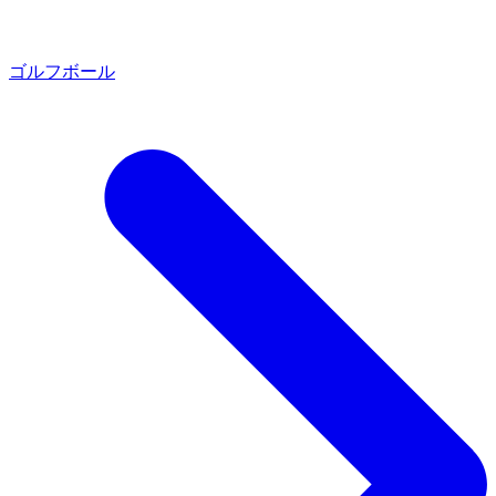
ゴルフボール