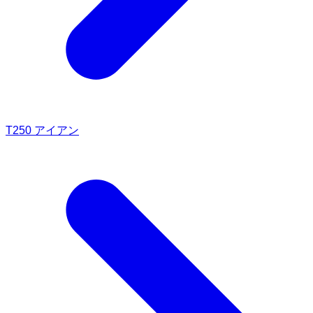
T250 アイアン