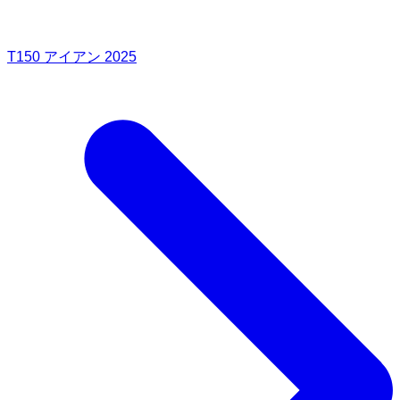
T150 アイアン 2025