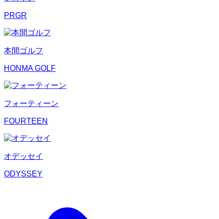
PRGR
本間ゴルフ
HONMA GOLF
フォーティーン
FOURTEEN
オデッセイ
ODYSSEY