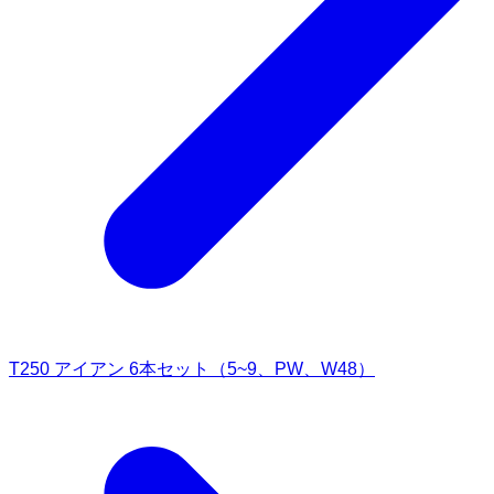
T250 アイアン 6本セット（5~9、PW、W48）