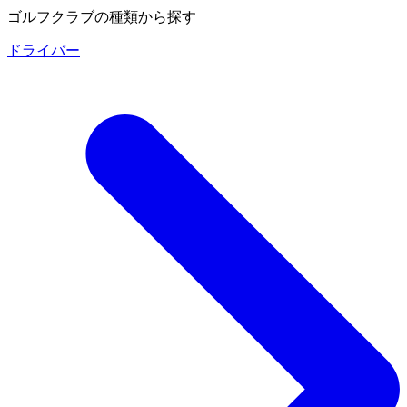
ゴルフクラブの種類から探す
ドライバー