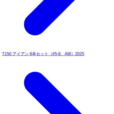
T150 アイアン 6本セット（#5-8、AW）2025