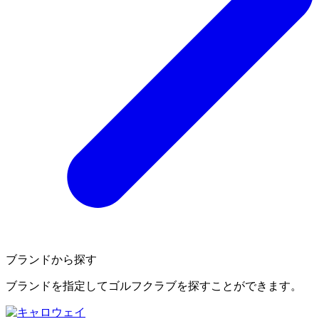
ブランドから探す
ブランドを指定してゴルフクラブを探すことができます。