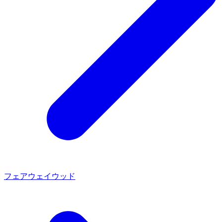
フェアウェイウッド