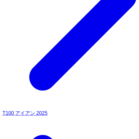
T100 アイアン 2025