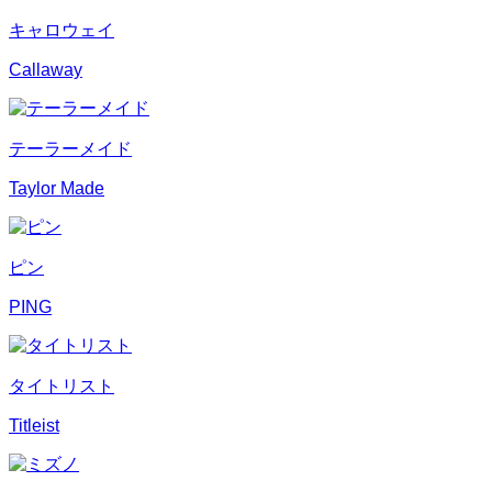
キャロウェイ
Callaway
テーラーメイド
Taylor Made
ピン
PING
タイトリスト
Titleist