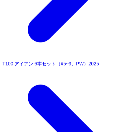
T100 アイアン 6本セット（#5~9、PW）2025