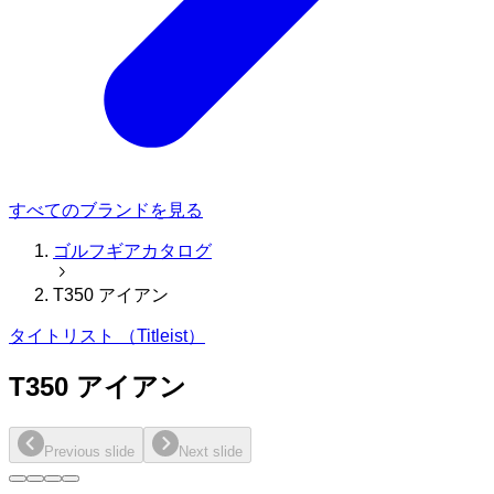
すべてのブランドを見る
ゴルフギアカタログ
T350 アイアン
タイトリスト （Titleist）
T350 アイアン
Previous slide
Next slide