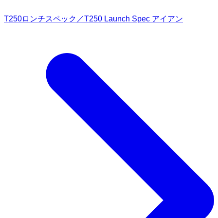
T250ロンチスペック／T250 Launch Spec アイアン