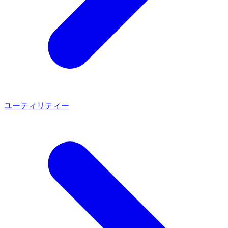
ユーティリティー