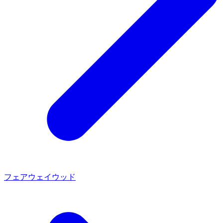
フェアウェイウッド