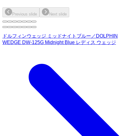
Previous slide
Next slide
ドルフィンウェッジ ミッドナイトブルー／DOLPHIN
WEDGE DW-125G Midnight Blue レディス ウェッジ