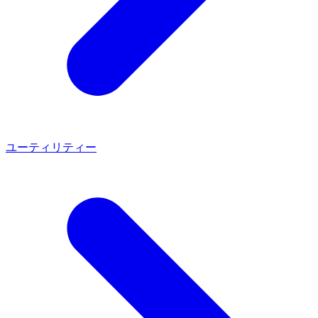
ユーティリティー