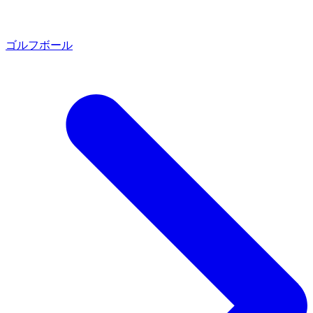
ゴルフボール