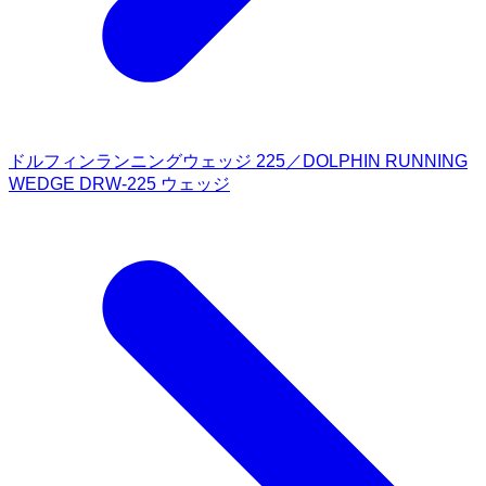
ドルフィンランニングウェッジ 225／DOLPHIN RUNNING
WEDGE DRW-225 ウェッジ