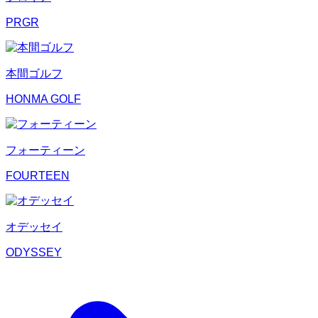
PRGR
本間ゴルフ
HONMA GOLF
フォーティーン
FOURTEEN
オデッセイ
ODYSSEY