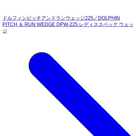
ドルフィンピッチアンドランウェッジ225／DOLPHIN
PITCH ＆ RUN WEDGE DPW-225 レディススペック ウェッ
ジ