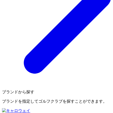
ブランドから探す
ブランドを指定してゴルフクラブを探すことができます。