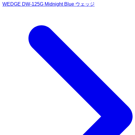
WEDGE DW-125G Midnight Blue ウェッジ