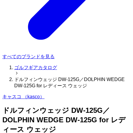
すべてのブランドを見る
ゴルフギアカタログ
ドルフィンウェッジ DW-125G／DOLPHIN WEDGE
DW-125G for レディース ウェッジ
キャスコ （kasco）
ドルフィンウェッジ DW-125G／
DOLPHIN WEDGE DW-125G for レデ
ィース ウェッジ