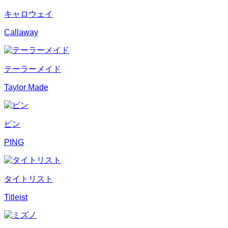
キャロウェイ
Callaway
テーラーメイド
Taylor Made
ピン
PING
タイトリスト
Titleist