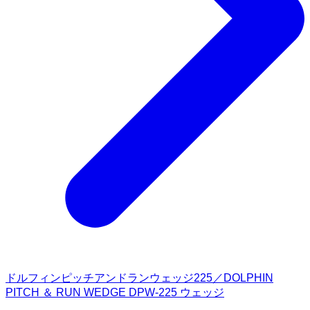
ドルフィンピッチアンドランウェッジ225／DOLPHIN
PITCH ＆ RUN WEDGE DPW-225 ウェッジ