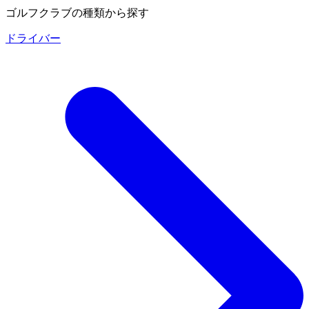
ゴルフクラブの種類から探す
ドライバー