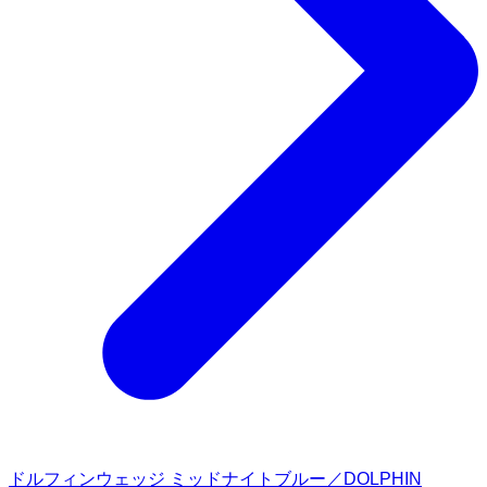
ドルフィンウェッジ ミッドナイトブルー／DOLPHIN