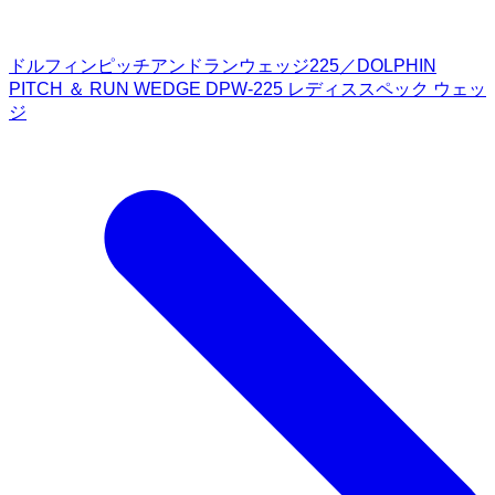
ドルフィンピッチアンドランウェッジ225／DOLPHIN
PITCH ＆ RUN WEDGE DPW-225 レディススペック ウェッ
ジ