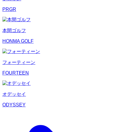
PRGR
本間ゴルフ
HONMA GOLF
フォーティーン
FOURTEEN
オデッセイ
ODYSSEY