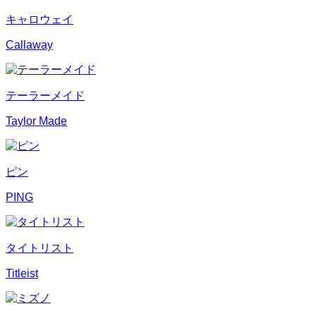
キャロウェイ
Callaway
テーラーメイド
Taylor Made
ピン
PING
タイトリスト
Titleist