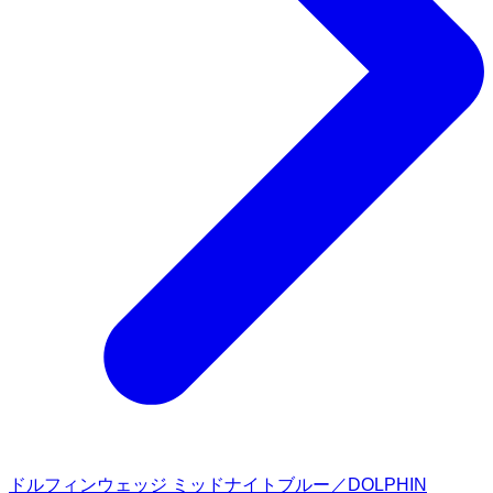
ドルフィンウェッジ ミッドナイトブルー／DOLPHIN