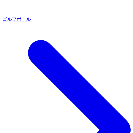
ゴルフボール