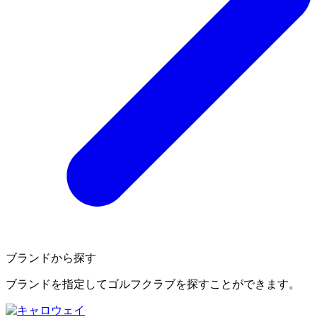
ブランドから探す
ブランドを指定してゴルフクラブを探すことができます。