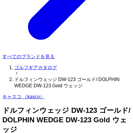
すべてのブランドを見る
ゴルフギアカタログ
ドルフィンウェッジ DW-123 ゴールド/ DOLPHIN
WEDGE DW-123 Gold ウェッジ
キャスコ （kasco）
ドルフィンウェッジ DW-123 ゴールド/
DOLPHIN WEDGE DW-123 Gold ウェ
ッジ