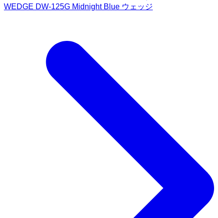
WEDGE DW-125G Midnight Blue ウェッジ