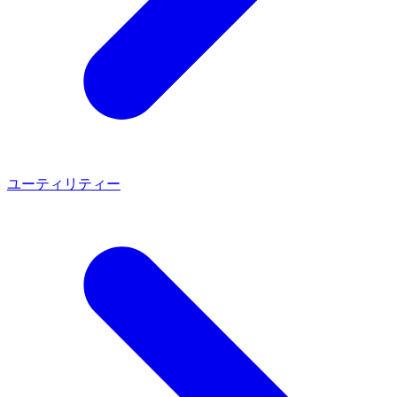
ユーティリティー