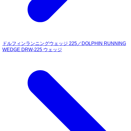
ドルフィンランニングウェッジ 225／DOLPHIN RUNNING
WEDGE DRW-225 ウェッジ