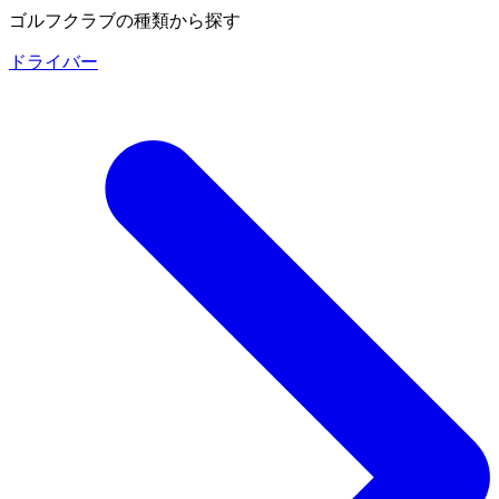
ゴルフクラブの種類から探す
ドライバー