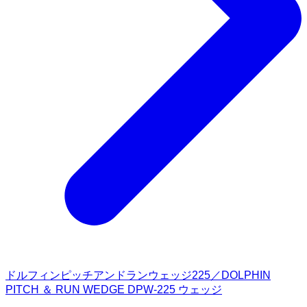
ドルフィンピッチアンドランウェッジ225／DOLPHIN
PITCH ＆ RUN WEDGE DPW-225 ウェッジ