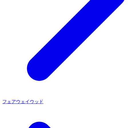
フェアウェイウッド