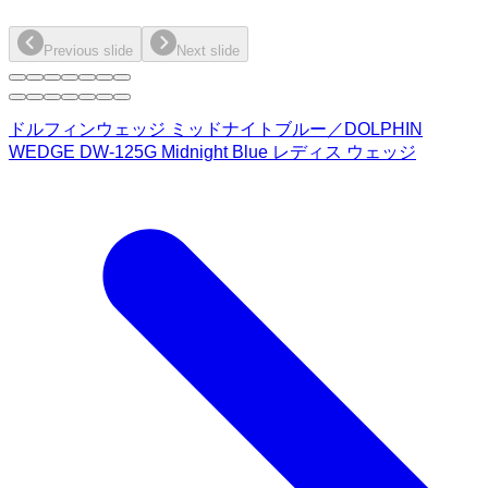
Previous slide
Next slide
ドルフィンウェッジ ミッドナイトブルー／DOLPHIN
WEDGE DW-125G Midnight Blue レディス ウェッジ