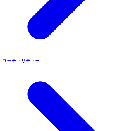
ユーティリティー