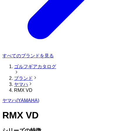
すべてのブランドを見る
ゴルフギアカタログ
ブランド
ヤマハ
RMX VD
ヤマハ
(
YAMAHA
)
RMX VD
シリーズの特徴