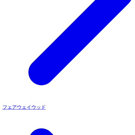
フェアウェイウッド