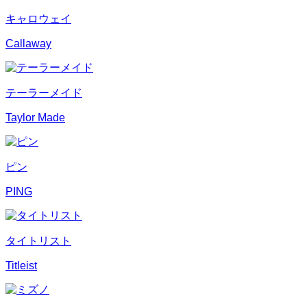
キャロウェイ
Callaway
テーラーメイド
Taylor Made
ピン
PING
タイトリスト
Titleist