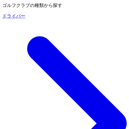
ゴルフクラブの種類から探す
ドライバー