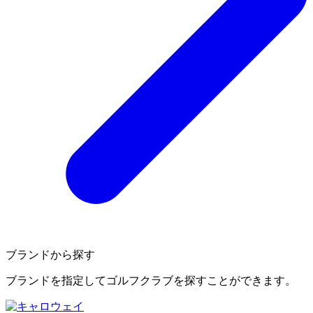
ブランドから探す
ブランドを指定してゴルフクラブを探すことができます。