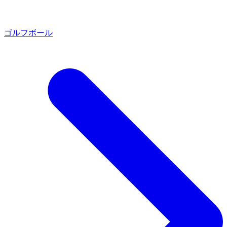
ゴルフボール