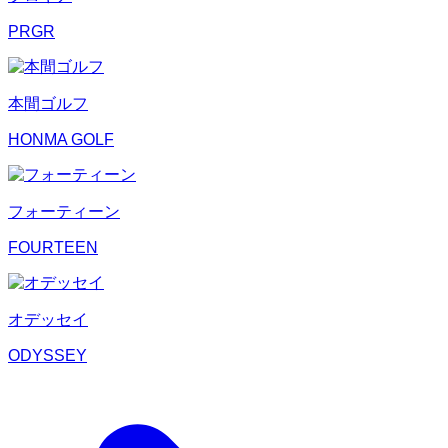
PRGR
本間ゴルフ
HONMA GOLF
フォーティーン
FOURTEEN
オデッセイ
ODYSSEY