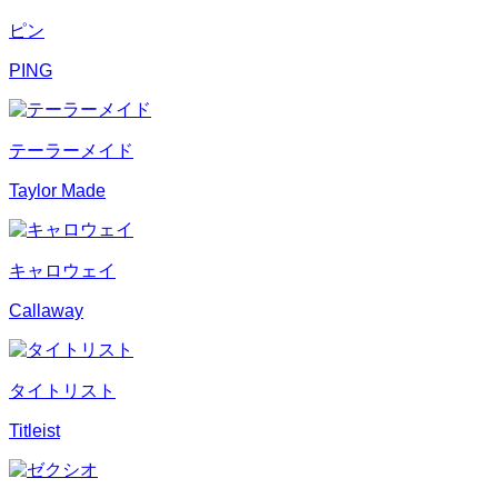
ピン
PING
テーラーメイド
Taylor Made
キャロウェイ
Callaway
タイトリスト
Titleist