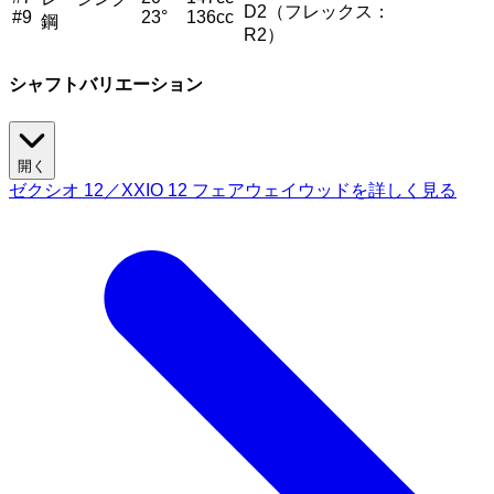
D2（フレックス：
#9
23°
136cc
鋼
R2）
シャフトバリエーション
開く
ゼクシオ 12／XXIO 12 フェアウェイウッドを詳しく見る