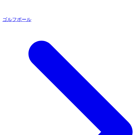
ゴルフボール