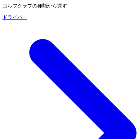
ゴルフクラブの種類から探す
ドライバー