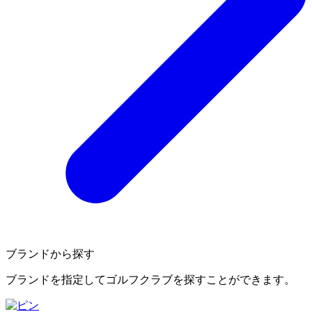
ブランドから探す
ブランドを指定してゴルフクラブを探すことができます。