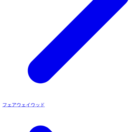
フェアウェイウッド