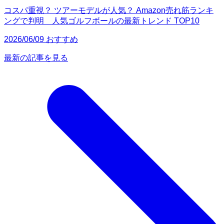
コスパ重視？ ツアーモデルが人気？ Amazon売れ筋ランキ
ングで判明 人気ゴルフボールの最新トレンド TOP10
2026/06/09 おすすめ
最新の記事を見る