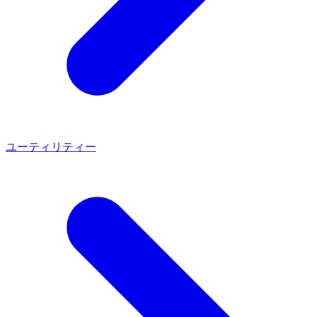
ユーティリティー