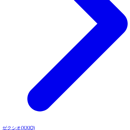
ゼクシオ(XXIO)