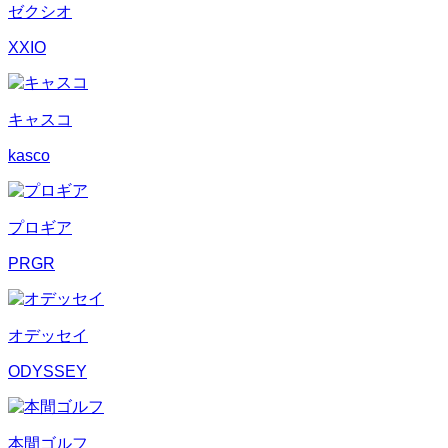
ゼクシオ
XXIO
キャスコ
kasco
プロギア
PRGR
オデッセイ
ODYSSEY
本間ゴルフ