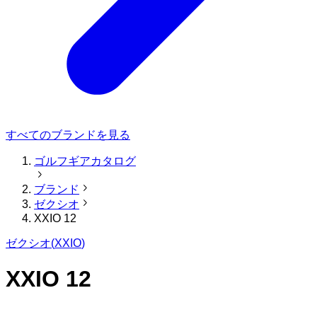
すべてのブランドを見る
ゴルフギアカタログ
ブランド
ゼクシオ
XXIO 12
ゼクシオ
(
XXIO
)
XXIO 12