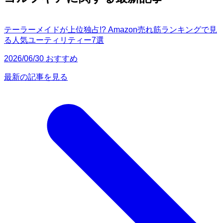
テーラーメイドが上位独占!? Amazon売れ筋ランキングで見
る人気ユーティリティー7選
2026/06/30 おすすめ
最新の記事を見る