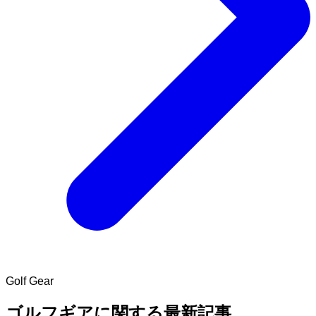
Golf Gear
ゴルフギアに関する最新記事