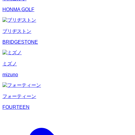
HONMA GOLF
ブリヂストン
BRIDGESTONE
ミズノ
mizuno
フォーティーン
FOURTEEN