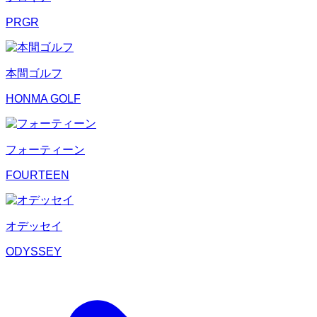
PRGR
本間ゴルフ
HONMA GOLF
フォーティーン
FOURTEEN
オデッセイ
ODYSSEY