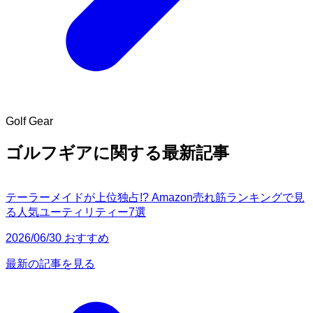
Golf Gear
ゴルフギアに関する最新記事
テーラーメイドが上位独占!? Amazon売れ筋ランキングで見
る人気ユーティリティー7選
2026/06/30 おすすめ
最新の記事を見る