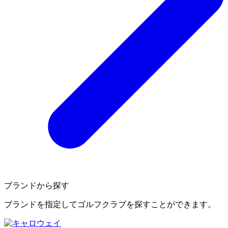
ブランドから探す
ブランドを指定してゴルフクラブを探すことができます。