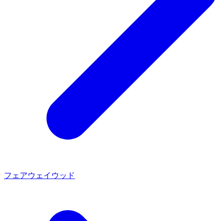
フェアウェイウッド