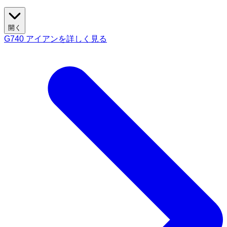
開く
G740 アイアンを詳しく見る