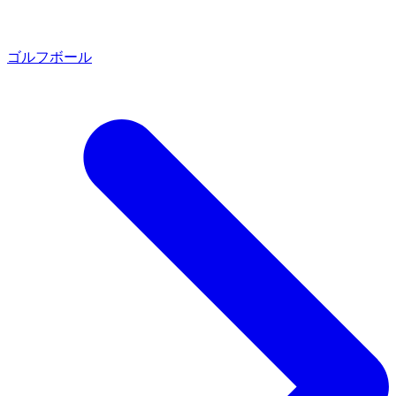
ゴルフボール