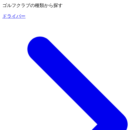
ゴルフクラブの種類から探す
ドライバー