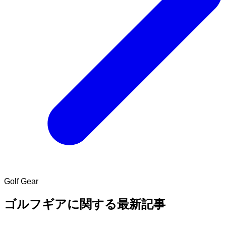
Golf Gear
ゴルフギアに関する最新記事