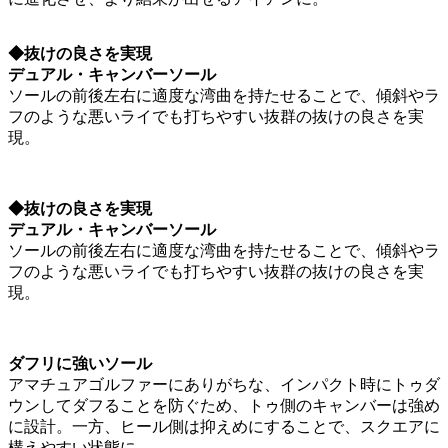
◆抜けの良さを実現
デュアル・キャンバーソール
ソールの前後左右に適度な湾曲を持たせることで、傾斜やラ
フのような悪いライでも打ちやすい抜群の抜けの良さを実
現。
◆抜けの良さを実現
デュアル・キャンバーソール
ソールの前後左右に適度な湾曲を持たせることで、傾斜やラ
フのような悪いライでも打ちやすい抜群の抜けの良さを実
現。
ダフリに強いソール
アマチュアゴルファーにありがちな、インパクト時にトゥダ
ウンしてダフることを防ぐため、トゥ側のキャンバーは強め
に設計。一方、ヒール側は抑えめにすることで、スクエアに
構えやすい状態に。