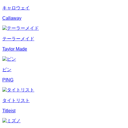
キャロウェイ
Callaway
テーラーメイド
Taylor Made
ピン
PING
タイトリスト
Titleist