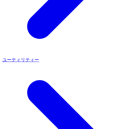
ユーティリティー