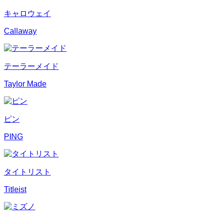
キャロウェイ
Callaway
テーラーメイド
Taylor Made
ピン
PING
タイトリスト
Titleist