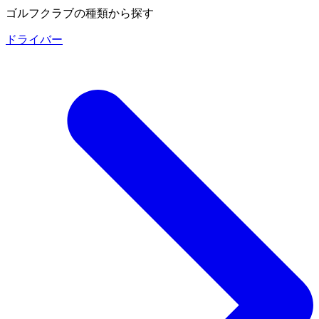
ゴルフクラブの種類から探す
ドライバー