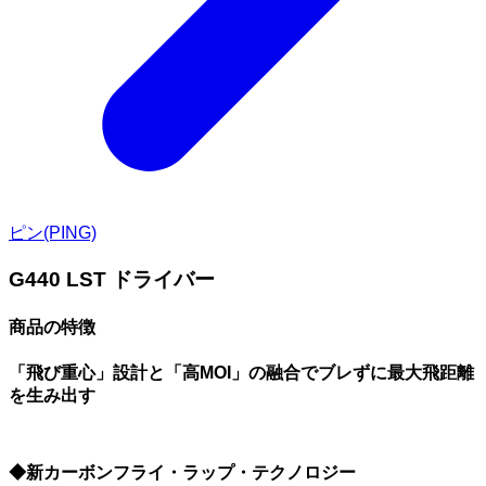
ピン(PING)
G440 LST ドライバー
商品の特徴
「飛び重心」設計と「高MOI」の融合でブレずに最大飛距離
を生み出す
◆新カーボンフライ・ラップ・テクノロジー