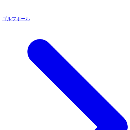
ゴルフボール