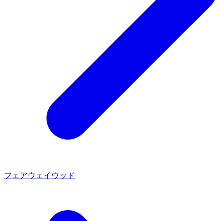
フェアウェイウッド