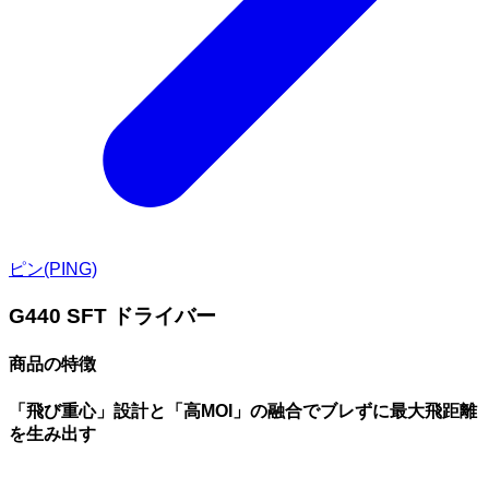
ピン(PING)
G440 SFT ドライバー
商品の特徴
「飛び重心」設計と「高MOI」の融合でブレずに最大飛距離
を生み出す