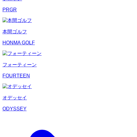
PRGR
本間ゴルフ
HONMA GOLF
フォーティーン
FOURTEEN
オデッセイ
ODYSSEY