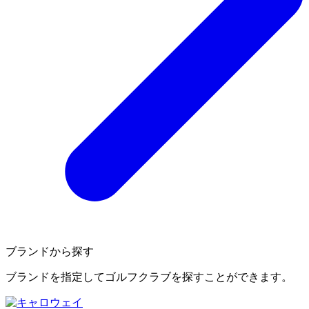
ブランドから探す
ブランドを指定してゴルフクラブを探すことができます。