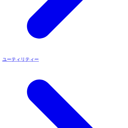
ユーティリティー