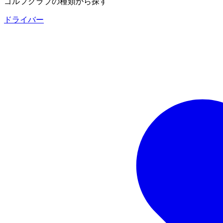
ゴルフクラブの種類から探す
ドライバー