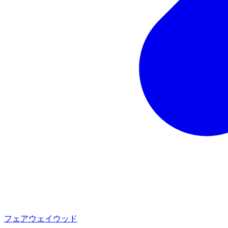
フェアウェイウッド