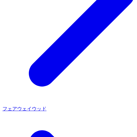
フェアウェイウッド