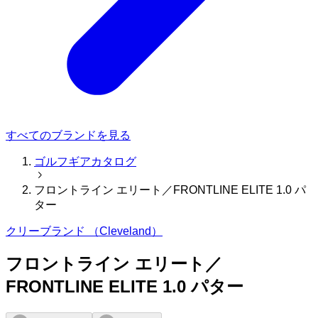
すべてのブランドを見る
ゴルフギアカタログ
フロントライン エリート／FRONTLINE ELITE 1.0 パ
ター
クリーブランド （Cleveland）
フロントライン エリート／
FRONTLINE ELITE 1.0 パター