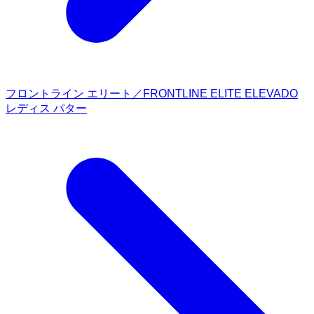
フロントライン エリート／FRONTLINE ELITE ELEVADO
レディス パター