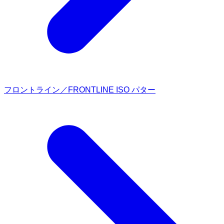
フロントライン／FRONTLINE ISO パター