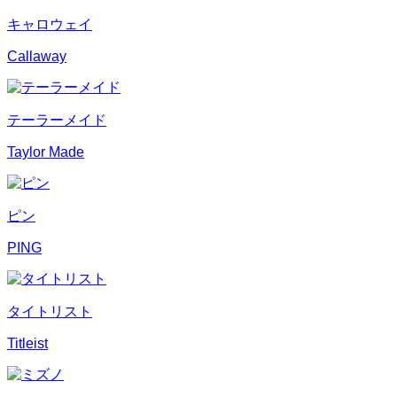
キャロウェイ
Callaway
テーラーメイド
Taylor Made
ピン
PING
タイトリスト
Titleist