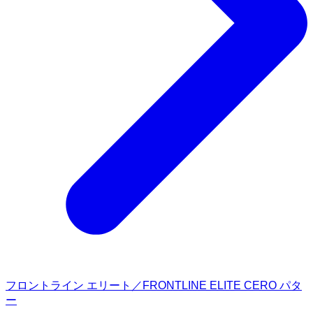
フロントライン エリート／FRONTLINE ELITE CERO パタ
ー