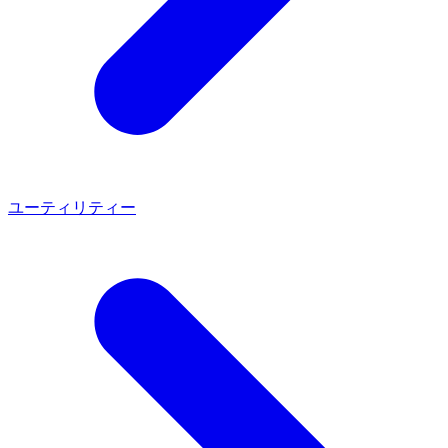
ユーティリティー