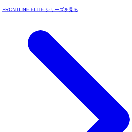
FRONTLINE ELITE シリーズを見る