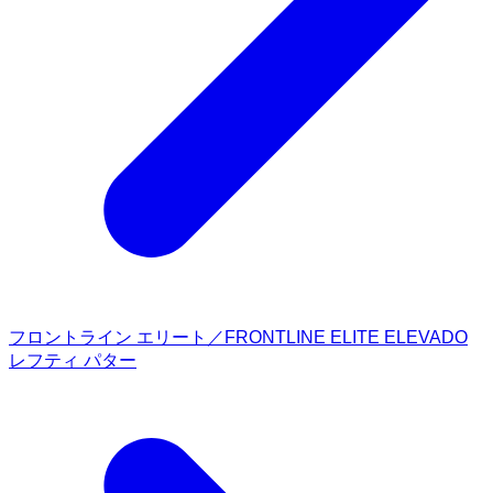
フロントライン エリート／FRONTLINE ELITE ELEVADO
レフティ パター