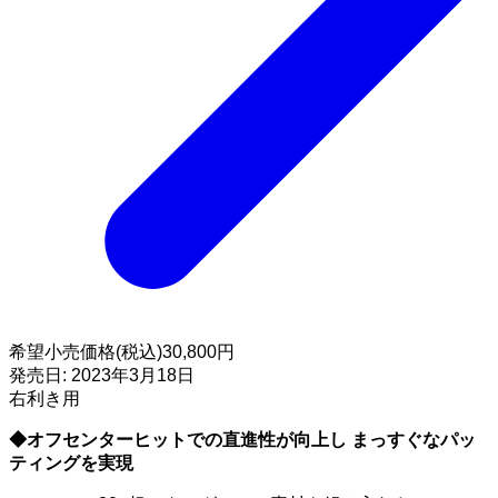
希望小売価格(税込)
30,800円
発売日:
2023年3月18日
右利き用
◆オフセンターヒットでの直進性が向上し まっすぐなパッ
ティングを実現