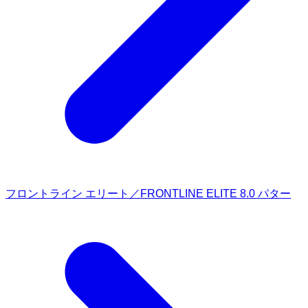
フロントライン エリート／FRONTLINE ELITE 8.0 パター