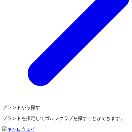
ブランドから探す
ブランドを指定してゴルフクラブを探すことができます。