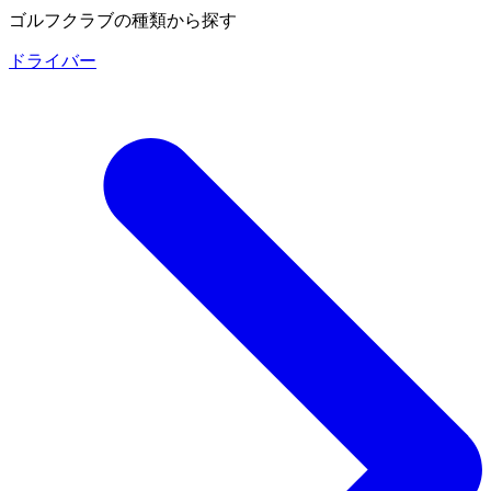
ゴルフクラブの種類から探す
ドライバー