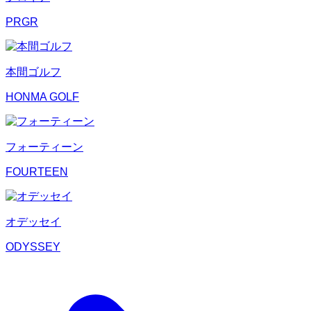
PRGR
本間ゴルフ
HONMA GOLF
フォーティーン
FOURTEEN
オデッセイ
ODYSSEY