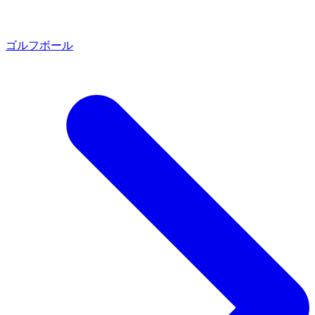
ゴルフボール