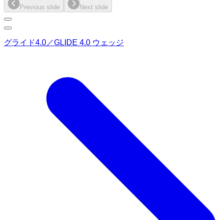
Previous slide
Next slide
グライド4.0／GLIDE 4.0 ウェッジ