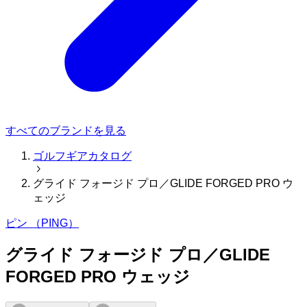
すべてのブランドを見る
ゴルフギアカタログ
グライド フォージド プロ／GLIDE FORGED PRO ウ
ェッジ
ピン （PING）
グライド フォージド プロ／GLIDE
FORGED PRO ウェッジ