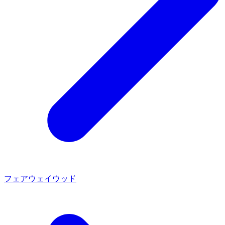
フェアウェイウッド