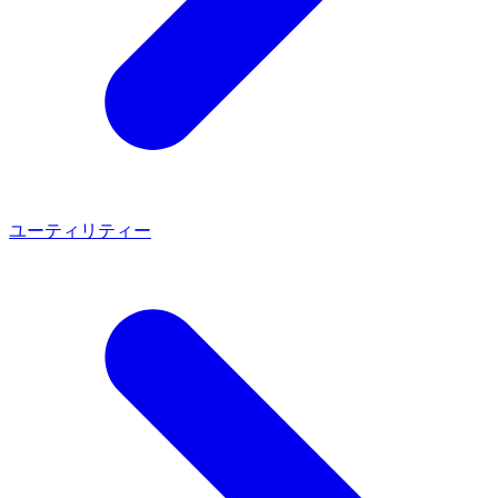
ユーティリティー