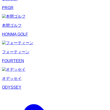
PRGR
本間ゴルフ
HONMA GOLF
フォーティーン
FOURTEEN
オデッセイ
ODYSSEY