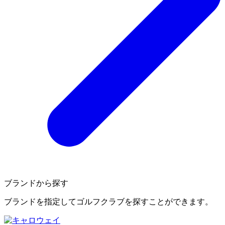
ブランドから探す
ブランドを指定してゴルフクラブを探すことができます。