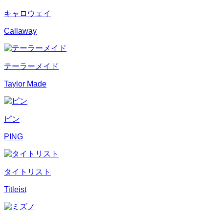
キャロウェイ
Callaway
テーラーメイド
Taylor Made
ピン
PING
タイトリスト
Titleist