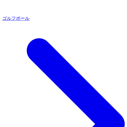
ゴルフボール