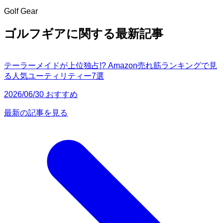
Golf Gear
ゴルフギアに関する最新記事
テーラーメイドが上位独占!? Amazon売れ筋ランキングで見
る人気ユーティリティー7選
2026/06/30 おすすめ
最新の記事を見る