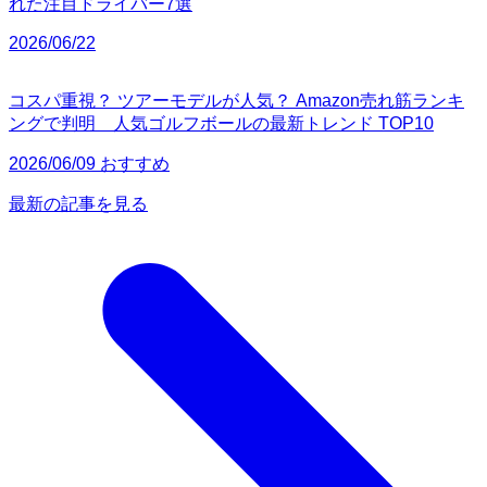
れた注目ドライバー7選
2026/06/22
コスパ重視？ ツアーモデルが人気？ Amazon売れ筋ランキ
ングで判明 人気ゴルフボールの最新トレンド TOP10
2026/06/09 おすすめ
最新の記事を見る