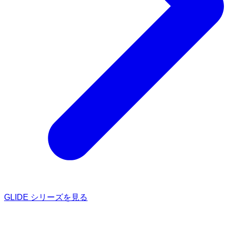
GLIDE シリーズを見る