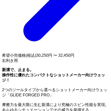
希望小売価格(税込)
30,250円 〜 32,450円
右利き用
新溝で、止まる。
操作性に優れたコンパクトなショットメーカー向けウェッ
ジ！
2つのソールタイプから選べるショットメーカー向けウェッ
ジ「GLIDE FORGED PRO」
摩擦力を最大限に生む新溝により究極のスピン性能を実現。
あらゆるシチュエーションでその威力を発揮する。