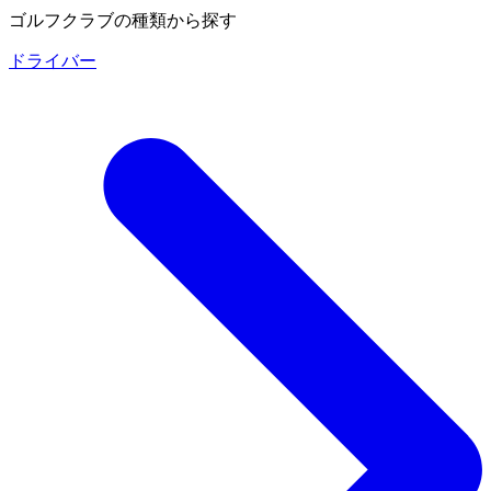
ゴルフクラブの種類から探す
ドライバー