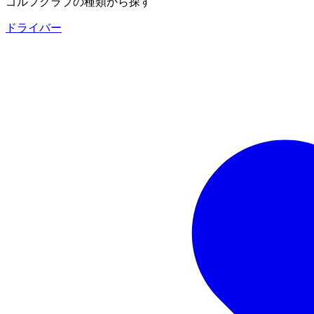
ゴルフクラブの種類から探す
ドライバー