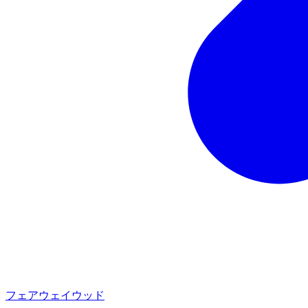
フェアウェイウッド