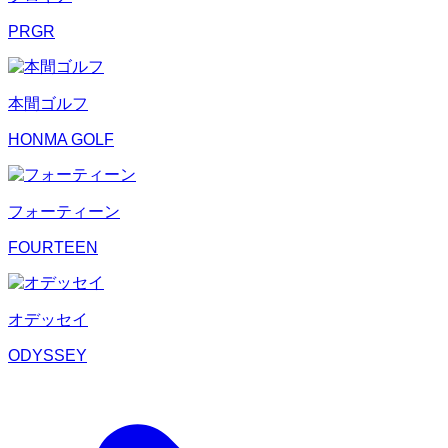
PRGR
本間ゴルフ
HONMA GOLF
フォーティーン
FOURTEEN
オデッセイ
ODYSSEY