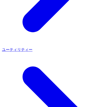
ユーティリティー