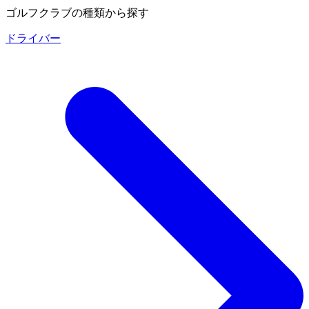
ゴルフクラブの種類から探す
ドライバー