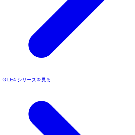
G LE4 シリーズを見る