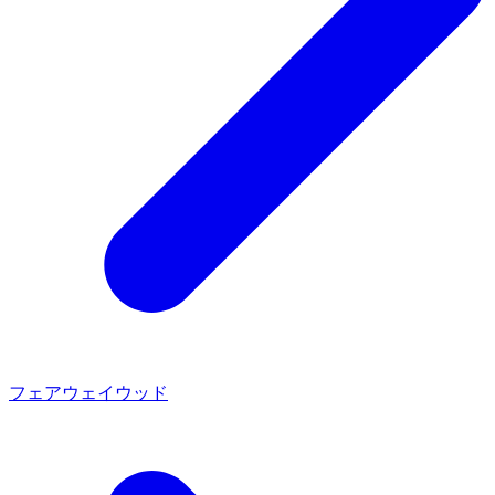
フェアウェイウッド