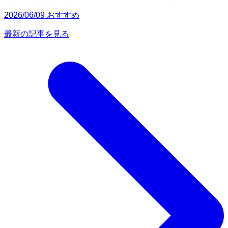
2026/06/09 おすすめ
最新の記事を見る