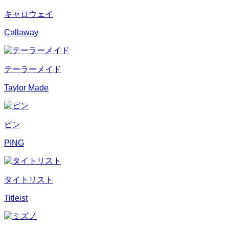
キャロウェイ
Callaway
テーラーメイド
Taylor Made
ピン
PING
タイトリスト
Titleist