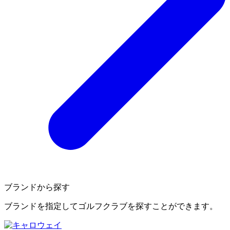
ブランドから探す
ブランドを指定してゴルフクラブを探すことができます。