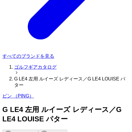
すべてのブランドを見る
ゴルフギアカタログ
G LE4 左用 ルイーズ レディース／G LE4 LOUISE パ
ター
ピン （PING）
G LE4 左用 ルイーズ レディース／G
LE4 LOUISE パター