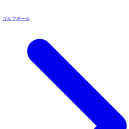
ゴルフボール