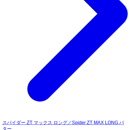
スパイダー ZT マックス ロング／Spider ZT MAX LONG パ
ター