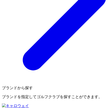
ブランドから探す
ブランドを指定してゴルフクラブを探すことができます。