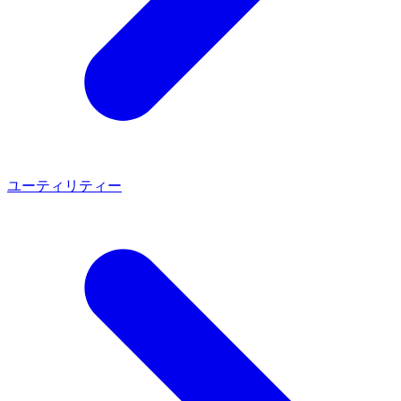
ユーティリティー