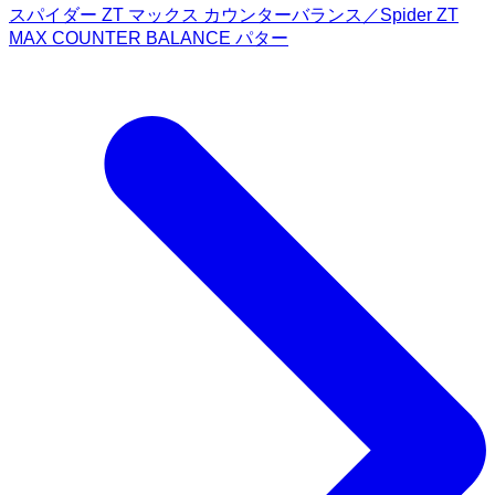
スパイダー ZT マックス カウンターバランス／Spider ZT
MAX COUNTER BALANCE パター