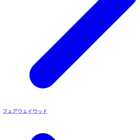
フェアウェイウッド