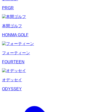
PRGR
本間ゴルフ
HONMA GOLF
フォーティーン
FOURTEEN
オデッセイ
ODYSSEY