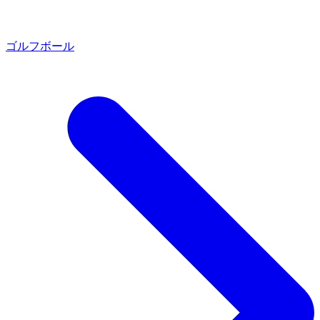
ゴルフボール