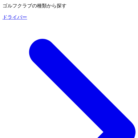
ゴルフクラブの種類から探す
ドライバー