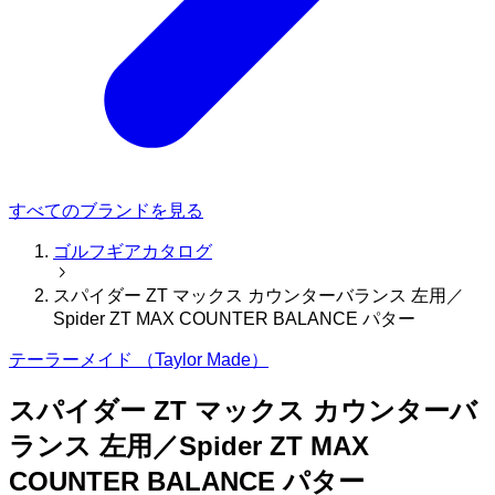
すべてのブランドを見る
ゴルフギアカタログ
スパイダー ZT マックス カウンターバランス 左用／
Spider ZT MAX COUNTER BALANCE パター
テーラーメイド （Taylor Made）
スパイダー ZT マックス カウンターバ
ランス 左用／Spider ZT MAX
COUNTER BALANCE パター