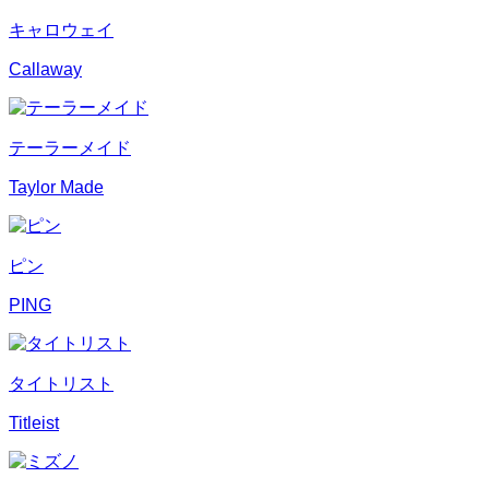
キャロウェイ
Callaway
テーラーメイド
Taylor Made
ピン
PING
タイトリスト
Titleist