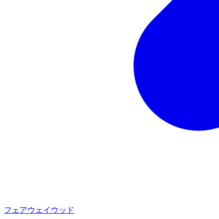
フェアウェイウッド