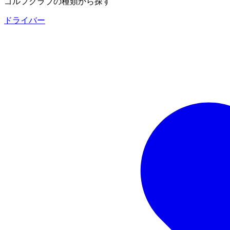
ゴルフクラブの種類から探す
ドライバー