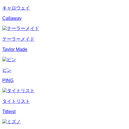
キャロウェイ
Callaway
テーラーメイド
Taylor Made
ピン
PING
タイトリスト
Titleist