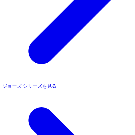
ジョーズ シリーズを見る