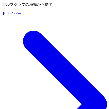
ゴルフクラブの種類から探す
ドライバー