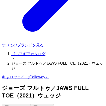
すべてのブランドを見る
ゴルフギアカタログ
ジョーズ フルトゥ／JAWS FULL TOE（2021）ウェッ
ジ
キャロウェイ （Callaway）
ジョーズ フルトゥ／JAWS FULL
TOE（2021）ウェッジ