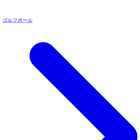
ゴルフボール