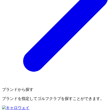
ブランドから探す
ブランドを指定してゴルフクラブを探すことができます。