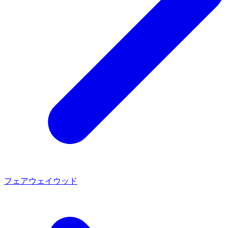
フェアウェイウッド