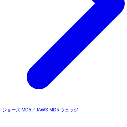
ジョーズ MD5／JAWS MD5 ウェッジ