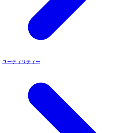
ユーティリティー