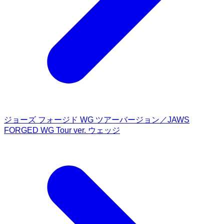
ジョーズ フォージド WG ツアーバージョン／JAWS
FORGED WG Tour ver. ウェッジ