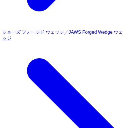
ジョーズ フォージド ウェッジ／JAWS Forged Wedge ウェ
ッジ