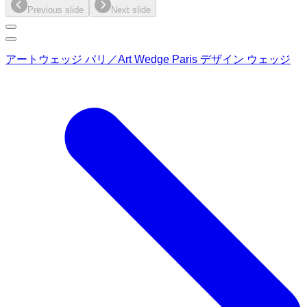
Previous slide
Next slide
アートウェッジ パリ／Art Wedge Paris デザイン ウェッジ