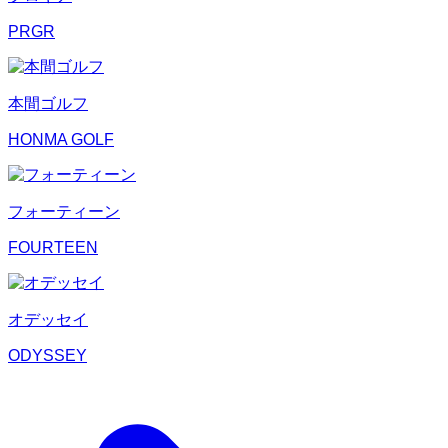
PRGR
本間ゴルフ
HONMA GOLF
フォーティーン
FOURTEEN
オデッセイ
ODYSSEY