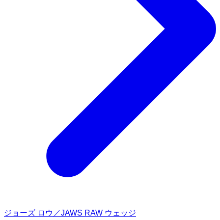
ジョーズ ロウ／JAWS RAW ウェッジ