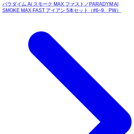
パラダイム Ai スモーク MAX ファスト／PARADYM AI
SMOKE MAX FAST アイアン 5本セット（#6~9、PW）