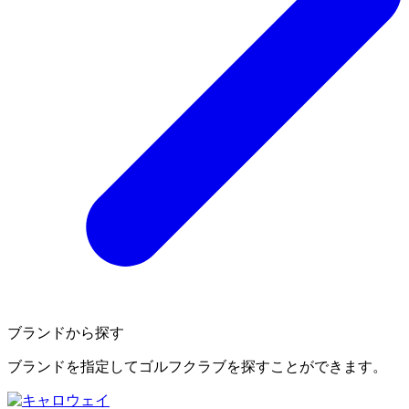
ブランドから探す
ブランドを指定してゴルフクラブを探すことができます。