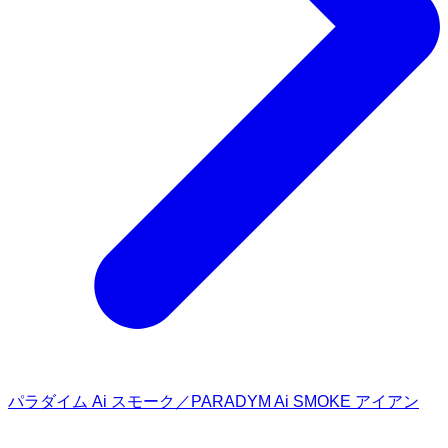
パラダイム Ai スモーク／PARADYM Ai SMOKE アイアン