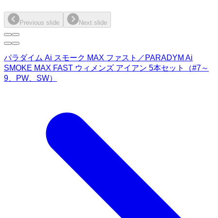
Previous slide
Next slide
パラダイム Ai スモーク MAX ファスト／PARADYM Ai
SMOKE MAX FAST ウィメンズ アイアン 5本セット（#7～
9、PW、SW）