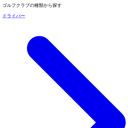
ゴルフクラブの種類から探す
ドライバー