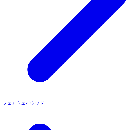
フェアウェイウッド