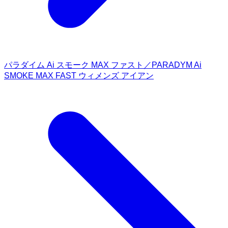
パラダイム Ai スモーク MAX ファスト／PARADYM Ai
SMOKE MAX FAST ウィメンズ アイアン