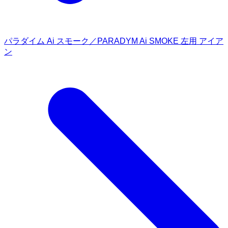
パラダイム Ai スモーク／PARADYM Ai SMOKE 左用 アイア
ン