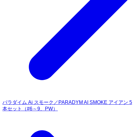
パラダイム Ai スモーク／PARADYM AI SMOKE アイアン 5
本セット（#6～9、PW）