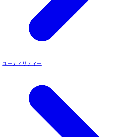
ユーティリティー