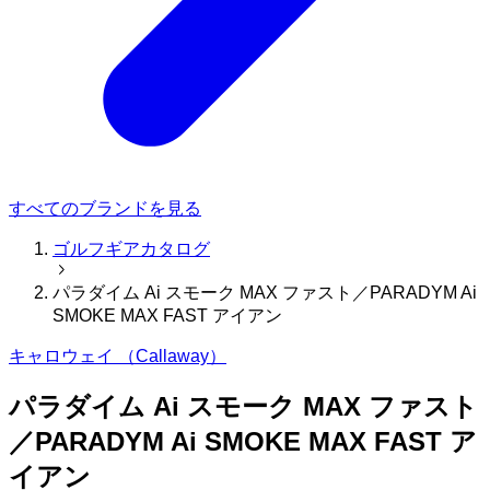
すべてのブランドを見る
ゴルフギアカタログ
パラダイム Ai スモーク MAX ファスト／PARADYM Ai
SMOKE MAX FAST アイアン
キャロウェイ （Callaway）
パラダイム Ai スモーク MAX ファスト
／PARADYM Ai SMOKE MAX FAST ア
イアン