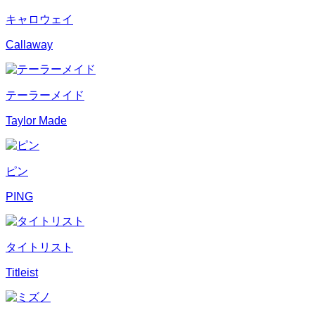
キャロウェイ
Callaway
テーラーメイド
Taylor Made
ピン
PING
タイトリスト
Titleist