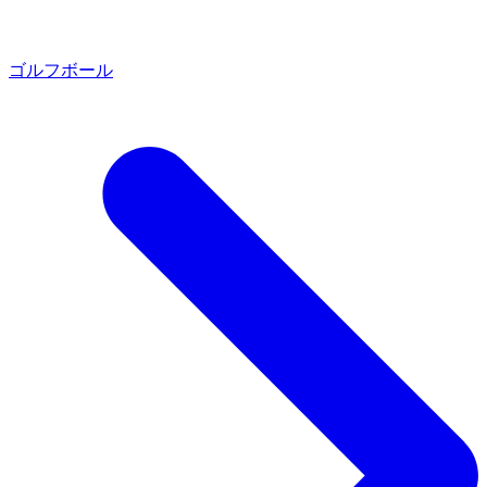
ゴルフボール