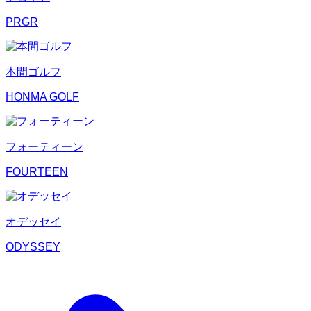
PRGR
本間ゴルフ
HONMA GOLF
フォーティーン
FOURTEEN
オデッセイ
ODYSSEY