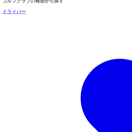
ゴルフクラブの種類から探す
ドライバー