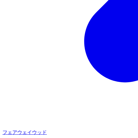
フェアウェイウッド