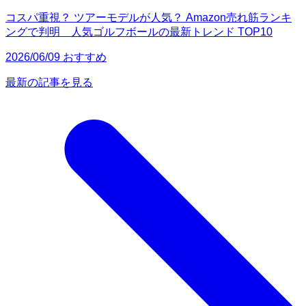
コスパ重視？ ツアーモデルが人気？ Amazon売れ筋ランキ
ングで判明 人気ゴルフボールの最新トレンド TOP10
2026/06/09 おすすめ
最新の記事を見る