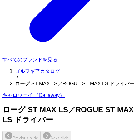
すべてのブランドを見る
ゴルフギアカタログ
ローグ ST MAX LS／ROGUE ST MAX LS ドライバー
キャロウェイ （Callaway）
ローグ ST MAX LS／ROGUE ST MAX
LS ドライバー
Previous slide
Next slide