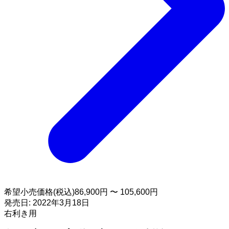
希望小売価格(税込)
86,900円 〜 105,600円
発売日:
2022年3月18日
右利き用