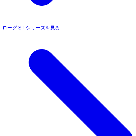
ローグ ST シリーズを見る