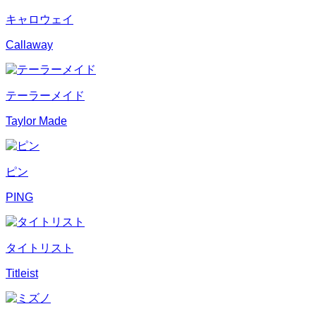
キャロウェイ
Callaway
テーラーメイド
Taylor Made
ピン
PING
タイトリスト
Titleist