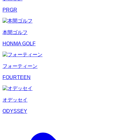
PRGR
本間ゴルフ
HONMA GOLF
フォーティーン
FOURTEEN
オデッセイ
ODYSSEY