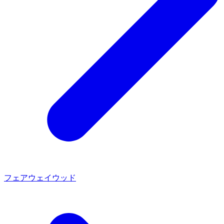
フェアウェイウッド