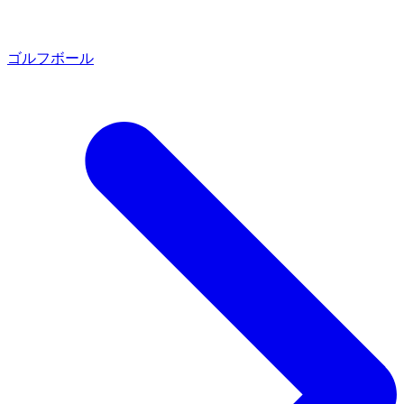
ゴルフボール