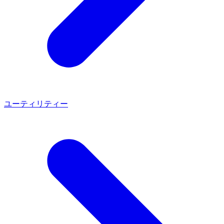
ユーティリティー