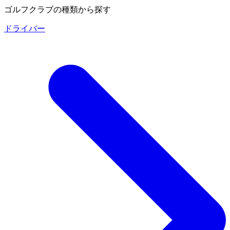
ゴルフクラブの種類から探す
ドライバー