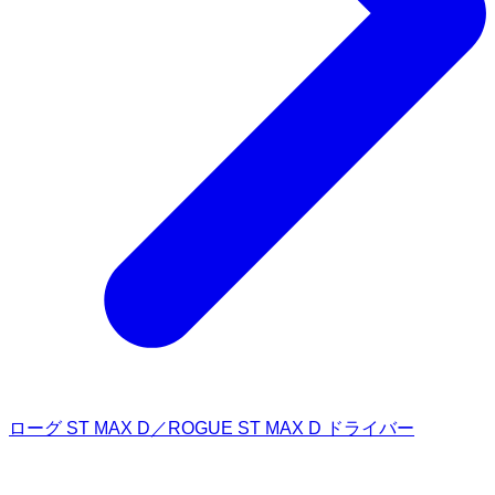
ローグ ST MAX D／ROGUE ST MAX D ドライバー