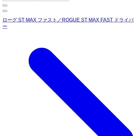
ローグ ST MAX ファスト／ROGUE ST MAX FAST ドライバ
ー