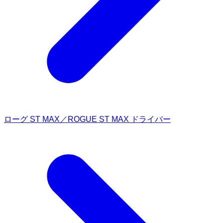
ローグ ST MAX／ROGUE ST MAX ドライバー