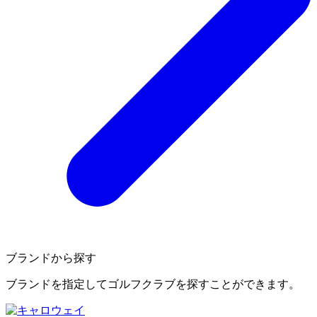
ブランドから探す
ブランドを指定してゴルフクラブを探すことができます。