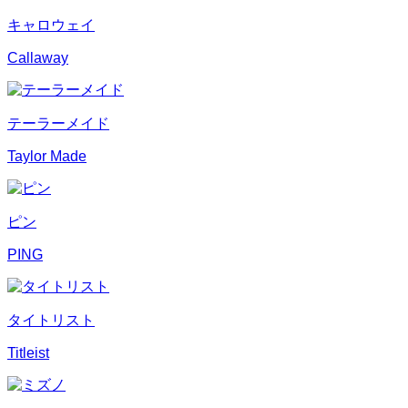
キャロウェイ
Callaway
テーラーメイド
Taylor Made
ピン
PING
タイトリスト
Titleist