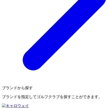
ブランドから探す
ブランドを指定してゴルフクラブを探すことができます。