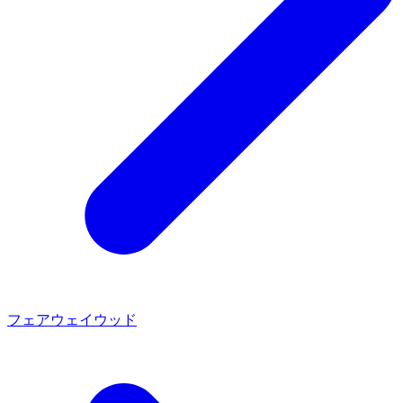
フェアウェイウッド