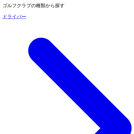
ゴルフクラブの種類から探す
ドライバー