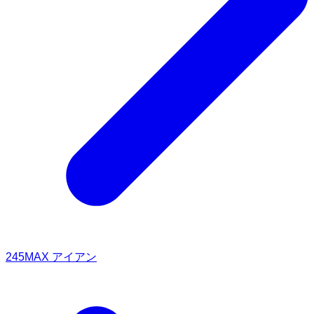
245MAX アイアン