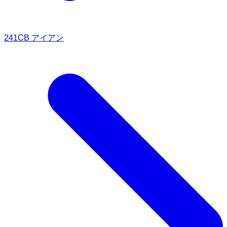
241CB アイアン