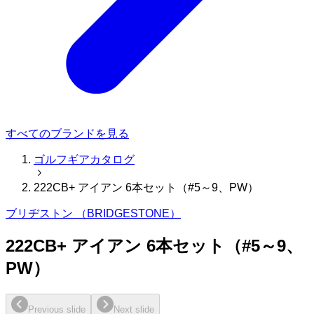
すべてのブランドを見る
ゴルフギアカタログ
222CB+ アイアン 6本セット（#5～9、PW）
ブリヂストン （BRIDGESTONE）
222CB+ アイアン 6本セット（#5～9、
PW）
Previous slide
Next slide