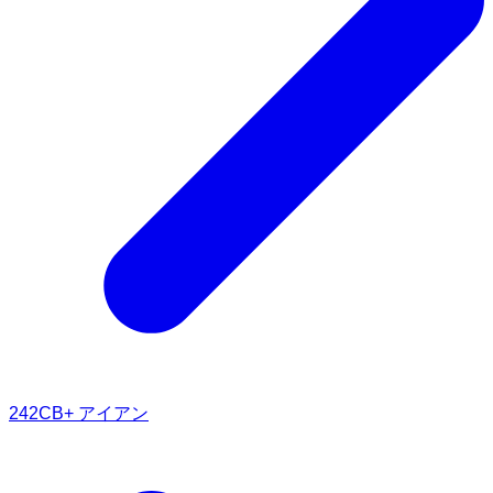
242CB+ アイアン