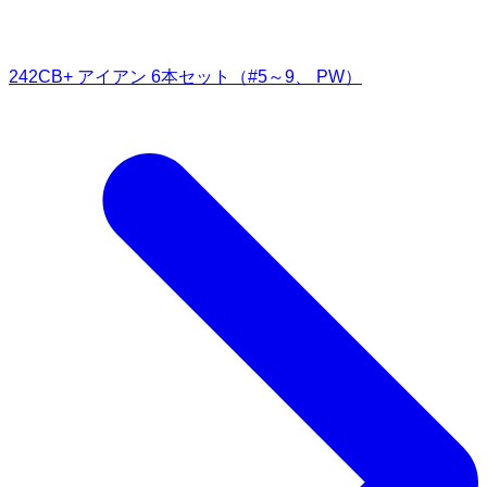
242CB+ アイアン 6本セット（#5～9、 PW）