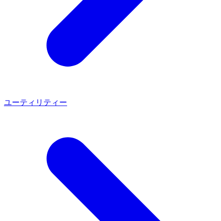
ユーティリティー