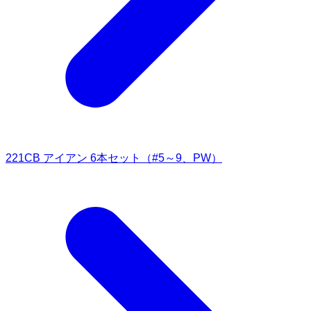
221CB アイアン 6本セット（#5～9、PW）