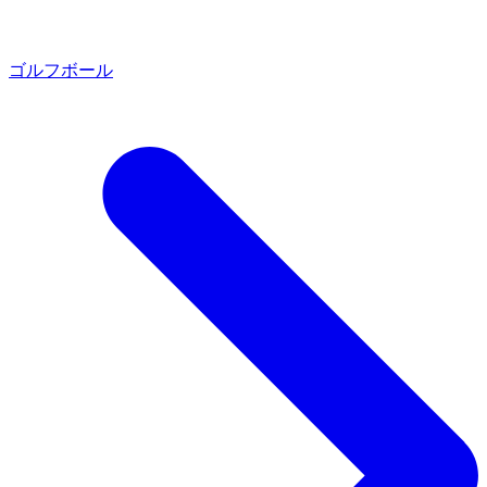
ゴルフボール