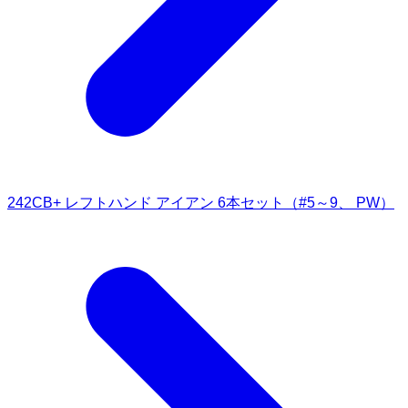
242CB+ レフトハンド アイアン 6本セット（#5～9、 PW）