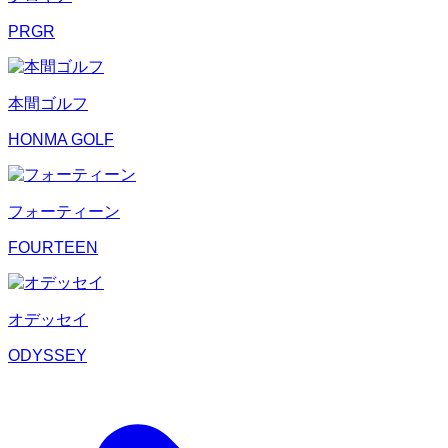
PRGR
本間ゴルフ
HONMA GOLF
フォーティーン
FOURTEEN
オデッセイ
ODYSSEY