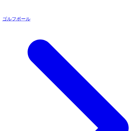
ゴルフボール