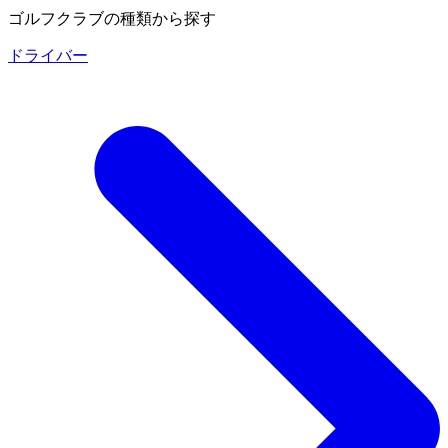
ゴルフクラブの種類から探す
ドライバー