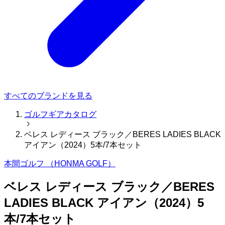
すべてのブランドを見る
ゴルフギアカタログ
ベレス レディース ブラック／BERES LADIES BLACK
アイアン（2024）5本/7本セット
本間ゴルフ （HONMA GOLF）
ベレス レディース ブラック／BERES
LADIES BLACK アイアン（2024）5
本/7本セット