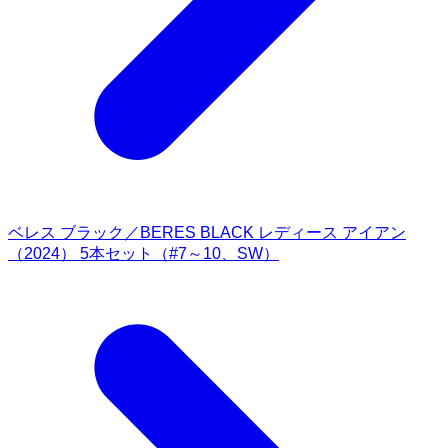
ベレス ブラック／BERES BLACK レディース アイアン
（2024） 5本セット（#7～10、SW）