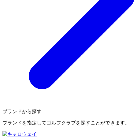
ブランドから探す
ブランドを指定してゴルフクラブを探すことができます。