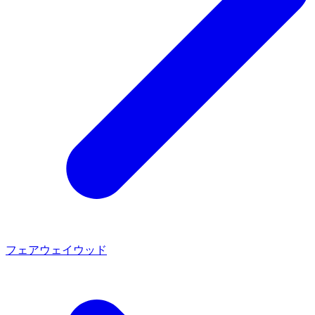
フェアウェイウッド