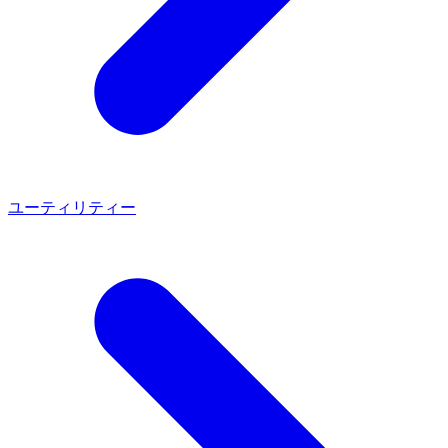
ユーティリティー