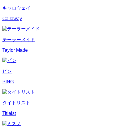
キャロウェイ
Callaway
テーラーメイド
Taylor Made
ピン
PING
タイトリスト
Titleist