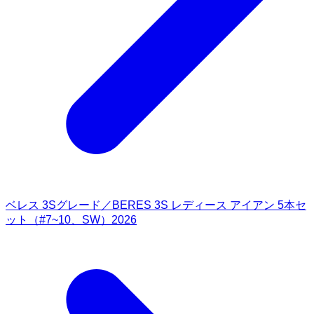
ベレス 3Sグレード／BERES 3S レディース アイアン 5本セ
ット（#7~10、SW）2026