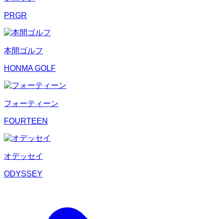
PRGR
本間ゴルフ
HONMA GOLF
フォーティーン
FOURTEEN
オデッセイ
ODYSSEY