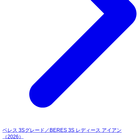
ベレス 3Sグレード／BERES 3S レディース アイアン
（2026）