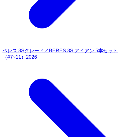
ベレス 3Sグレード／BERES 3S アイアン 5本セット
（#7~11）2026