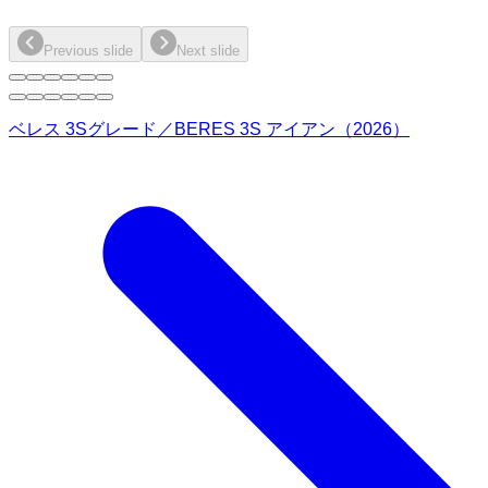
Previous slide
Next slide
ベレス 3Sグレード／BERES 3S アイアン（2026）