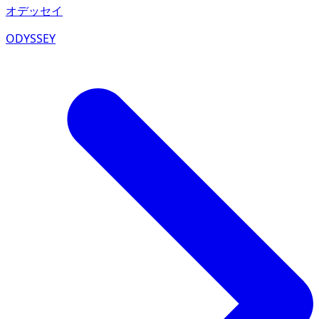
オデッセイ
ODYSSEY