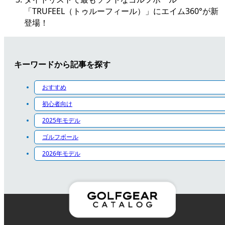
「TRUFEEL（トゥルーフィール）」にエイム360°が新
登場！
キーワードから記事を探す
おすすめ
初心者向け
2025年モデル
ゴルフボール
2026年モデル