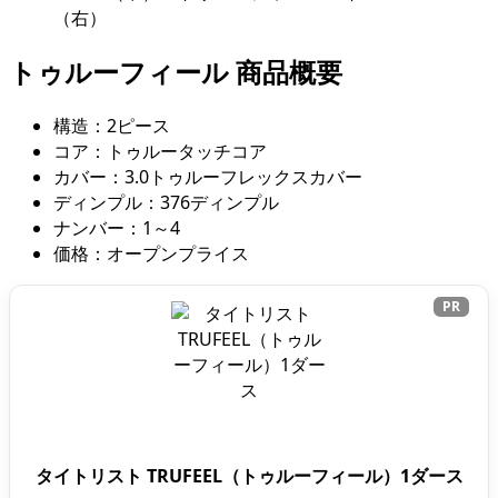
（右）
トゥルーフィール 商品概要
構造：2ピース
コア：トゥルータッチコア
カバー：3.0トゥルーフレックスカバー
ディンプル：376ディンプル
ナンバー：1～4
価格：オープンプライス
PR
タイトリスト TRUFEEL（トゥルーフィール）1ダース