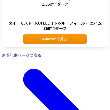
タイトリスト TRUFEEL（トゥルーフィール） エイム
360° 1ダース
Amazonで見る
新着記事ページに戻る