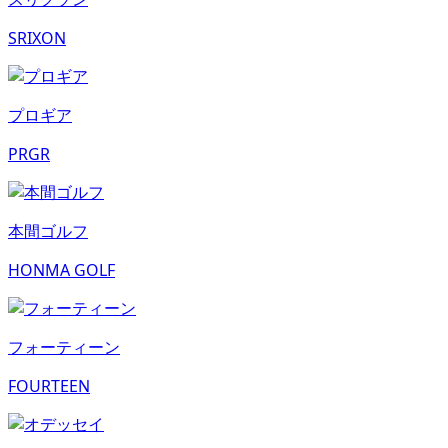
SRIXON
プロギア
PRGR
本間ゴルフ
HONMA GOLF
フォーティーン
FOURTEEN