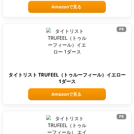
Amazonで見る
PR
タイトリスト TRUFEEL（トゥルーフィール）イエロー
1ダース
Amazonで見る
PR