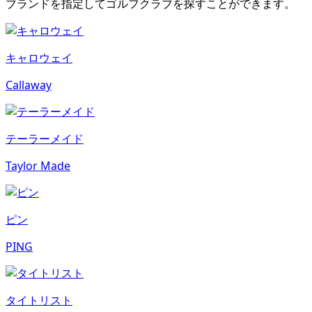
ブランドを指定してゴルフクラブを探すことができます。
キャロウェイ
Callaway
テーラーメイド
Taylor Made
ピン
PING
タイトリスト