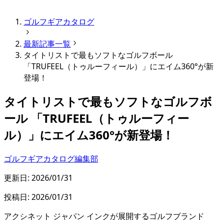
ゴルフギアカタログ
最新記事一覧
タイトリストで最もソフトなゴルフボール
「TRUFEEL（トゥルーフィール）」にエイム360°が新
登場！
タイトリストで最もソフトなゴルフボ
ール 「TRUFEEL（トゥルーフィー
ル）」にエイム360°が新登場！
ゴルフギアカタログ編集部
更新日:
2026/01/31
投稿日:
2026/01/31
アクシネット ジャパン インクが展開するゴルフブランド