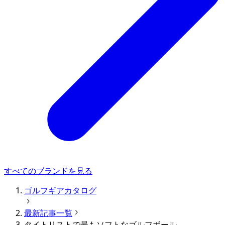
すべてのブランドを見る
ゴルフギアカタログ
最新記事一覧
タイトリストで最もソフトなゴルフボール