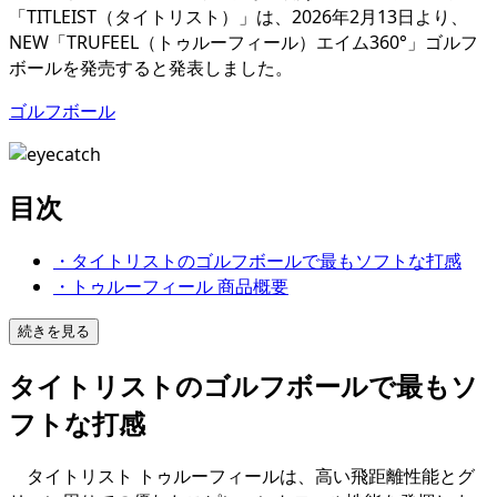
「TITLEIST（タイトリスト）」は、2026年2月13日より、
NEW「TRUFEEL（トゥルーフィール）エイム360°」ゴルフ
ボールを発売すると発表しました。
ゴルフボール
目次
・タイトリストのゴルフボールで最もソフトな打感
・トゥルーフィール 商品概要
続きを見る
タイトリストのゴルフボールで最もソ
フトな打感
タイトリスト トゥルーフィールは、高い飛距離性能とグ