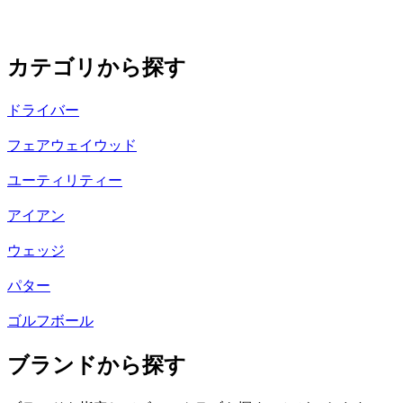
カテゴリから探す
ドライバー
フェアウェイウッド
ユーティリティー
アイアン
ウェッジ
パター
ゴルフボール
ブランドから探す