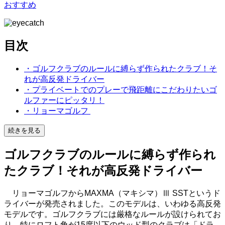
おすすめ
目次
・ゴルフクラブのルールに縛らず作られたクラブ！そ
れが高反発ドライバー
・プライベートでのプレーで飛距離にこだわりたいゴ
ルファーにピッタリ！
・リョーマゴルフ
続きを見る
ゴルフクラブのルールに縛らず作られ
たクラブ！それが高反発ドライバー
リョーマゴルフからMAXMA（マキシマ）Ⅲ SSTというド
ライバーが発売されました。このモデルは、いわゆる高反発
モデルです。ゴルフクラブには厳格なルールが設けられてお
り、特にロフト角が15度以下のウッド型のクラブは「ドラ