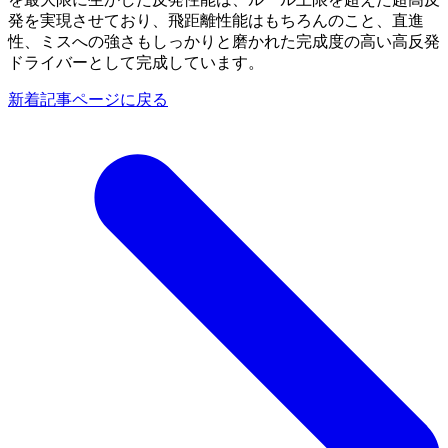
発を実現させており、飛距離性能はもちろんのこと、直進
性、ミスへの強さもしっかりと磨かれた完成度の高い高反発
ドライバーとして完成しています。
新着記事ページに戻る