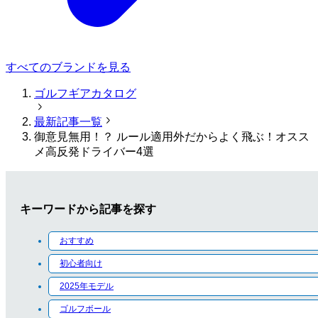
すべてのブランドを見る
ゴルフギアカタログ
最新記事一覧
御意見無用！？ ルール適用外だからよく飛ぶ！オスス
メ高反発ドライバー4選
キーワードから記事を探す
おすすめ
初心者向け
2025年モデル
ゴルフボール