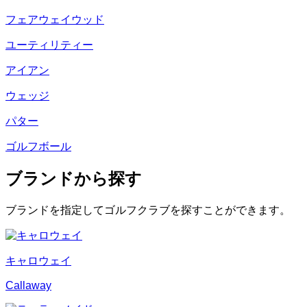
フェアウェイウッド
ユーティリティー
アイアン
ウェッジ
パター
ゴルフボール
ブランドから探す
ブランドを指定してゴルフクラブを探すことができます。
キャロウェイ
Callaway