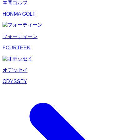
本間ゴルフ
HONMA GOLF
フォーティーン
FOURTEEN
オデッセイ
ODYSSEY