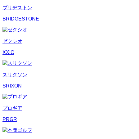
ブリヂストン
BRIDGESTONE
ゼクシオ
XXIO
スリクソン
SRIXON
プロギア
PRGR