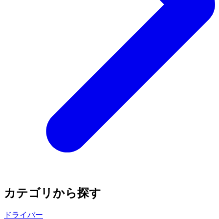
カテゴリから探す
ドライバー