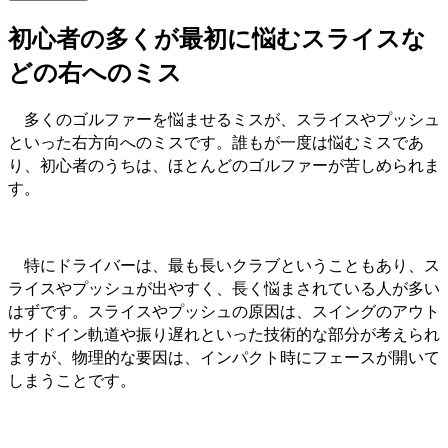
初心者の多くが最初に悩むスライスな
どの右へのミス
多くのゴルファーを悩ませるミスが、スライスやプッシュ
といった右方向へのミスです。誰もが一度は悩むミスであ
り、初心者のうちは、ほとんどのゴルファーが苦しめられま
す。
特にドライバーは、最も長いクラブということもあり、ス
ライスやプッシュが出やすく、長く悩まされている人が多い
はずです。スライスやプッシュの原因は、スイングのアウト
サイドイン軌道や振り遅れといった技術的な部分が考えられ
ますが、物理的な要因は、インパクト時にフェースが開いて
しまうことです。