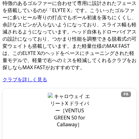
特徴のあるゴルファーに合わせて専用に設計されたフェース
を搭載しているのが「ELYTE X」です。こういったゴルファ
ーに多いヒール寄りの打点でもボール初速を落ちにくくし、
余計なスピンが入らないようになっており、スライス幅も軽
減されるようになっています。ヘッド自体もドローバイアス
の設計になっており、つかまり性能を調整できる脱着式の可
変ウェイトも搭載しています。また軽量仕様のMAX FAST
は、このELYTE Xのヘッドをベースにチューニングされた軽
量モデルで、軽量で右へのミスを軽減してくれるクラブをお
探しならMAX FASTがおすすめです。
クラブを詳しく見る
PR