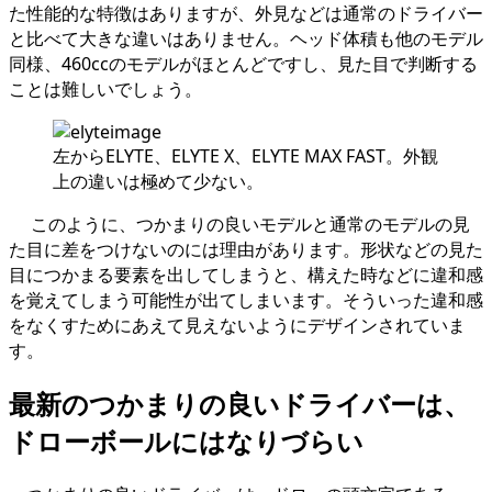
た性能的な特徴はありますが、外見などは通常のドライバー
と比べて大きな違いはありません。ヘッド体積も他のモデル
同様、460ccのモデルがほとんどですし、見た目で判断する
ことは難しいでしょう。
左からELYTE、ELYTE X、ELYTE MAX FAST。外観
上の違いは極めて少ない。
このように、つかまりの良いモデルと通常のモデルの見
た目に差をつけないのには理由があります。形状などの見た
目につかまる要素を出してしまうと、構えた時などに違和感
を覚えてしまう可能性が出てしまいます。そういった違和感
をなくすためにあえて見えないようにデザインされていま
す。
最新のつかまりの良いドライバーは、
ドローボールにはなりづらい