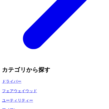
カテゴリから探す
ドライバー
フェアウェイウッド
ユーティリティー