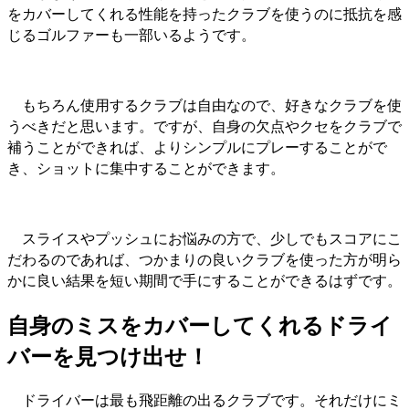
をカバーしてくれる性能を持ったクラブを使うのに抵抗を感
じるゴルファーも一部いるようです。
もちろん使用するクラブは自由なので、好きなクラブを使
うべきだと思います。ですが、自身の欠点やクセをクラブで
補うことができれば、よりシンプルにプレーすることがで
き、ショットに集中することができます。
スライスやプッシュにお悩みの方で、少しでもスコアにこ
だわるのであれば、つかまりの良いクラブを使った方が明ら
かに良い結果を短い期間で手にすることができるはずです。
自身のミスをカバーしてくれるドライ
バーを見つけ出せ！
ドライバーは最も飛距離の出るクラブです。それだけにミ