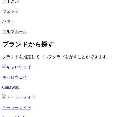
アイアン
ウェッジ
パター
ゴルフボール
ブランドから探す
ブランドを指定してゴルフクラブを探すことができます。
キャロウェイ
Callaway
テーラーメイド