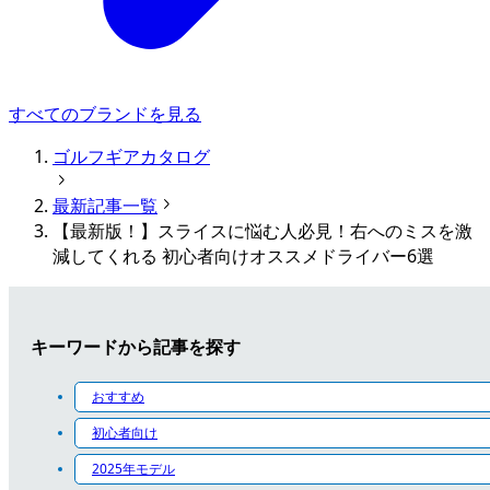
すべてのブランドを見る
ゴルフギアカタログ
最新記事一覧
【最新版！】スライスに悩む人必見！右へのミスを激
減してくれる 初心者向けオススメドライバー6選
キーワードから記事を探す
おすすめ
初心者向け
2025年モデル