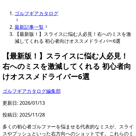
ゴルフギアカタログ
最新記事一覧
【最新版！】スライスに悩む人必見！右へのミスを激
減してくれる 初心者向けオススメドライバー6選
【最新版！】スライスに悩む人必見！
右へのミスを激減してくれる 初心者向
けオススメドライバー6選
ゴルフギアカタログ編集部
更新日:
2026/01/13
投稿日:
2025/11/28
多くの初心者ゴルファーを悩ませる代表的なミスが、スライ
スやプッシュといった右方向へのショットです。これらのミ