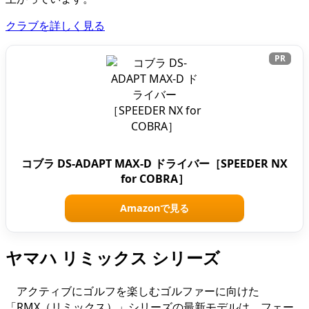
クラブを詳しく見る
PR
コブラ DS-ADAPT MAX-D ドライバー［SPEEDER NX
for COBRA］
Amazonで見る
ヤマハ リミックス シリーズ
アクティブにゴルフを楽しむゴルファーに向けた
「RMX（リミックス）」シリーズの最新モデルは、フェー