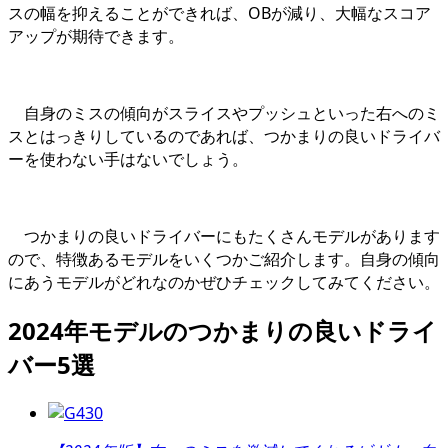
スの幅を抑えることができれば、OBが減り、大幅なスコア
アップが期待できます。
自身のミスの傾向がスライスやプッシュといった右へのミ
スとはっきりしているのであれば、つかまりの良いドライバ
ーを使わない手はないでしょう。
つかまりの良いドライバーにもたくさんモデルがあります
ので、特徴あるモデルをいくつかご紹介します。自身の傾向
にあうモデルがどれなのかぜひチェックしてみてください。
2024年モデルのつかまりの良いドライ
バー5選