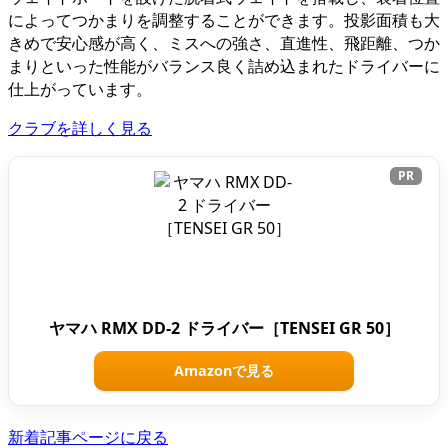
によってつかまりを調整することができます。投影面積も大
きめで安心感が高く、ミスへの強さ、直進性、飛距離、つか
まりといった性能がバランス良く詰め込まれたドライバーに
仕上がっています。
クラブを詳しく見る
PR
ヤマハ RMX DD-2 ドライバー［TENSEI GR 50］
Amazonで見る
新着記事ページに戻る