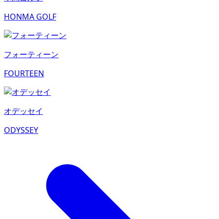
HONMA GOLF
フォーティーン
FOURTEEN
オデッセイ
ODYSSEY