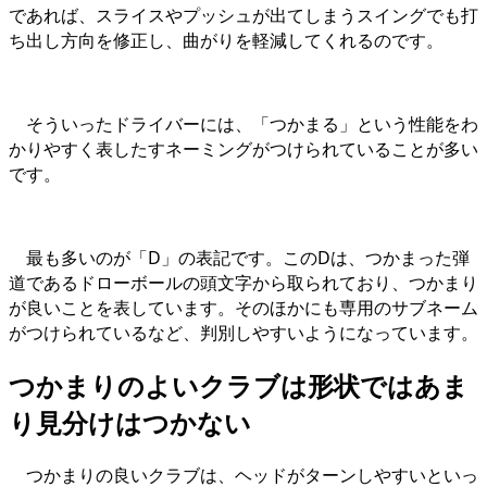
であれば、スライスやプッシュが出てしまうスイングでも打
ち出し方向を修正し、曲がりを軽減してくれるのです。
そういったドライバーには、「つかまる」という性能をわ
かりやすく表したすネーミングがつけられていることが多い
です。
最も多いのが「D」の表記です。このDは、つかまった弾
道であるドローボールの頭文字から取られており、つかまり
が良いことを表しています。そのほかにも専用のサブネーム
がつけられているなど、判別しやすいようになっています。
つかまりのよいクラブは形状ではあま
り見分けはつかない
つかまりの良いクラブは、ヘッドがターンしやすいといっ